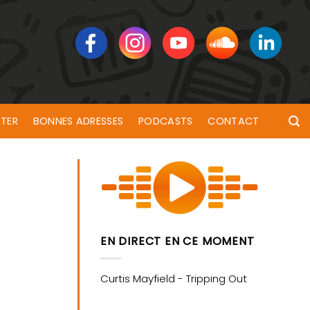
TER
BONNES ADRESSES
PODCASTS
CONTACT
EN DIRECT EN CE MOMENT