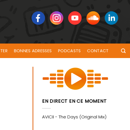
TER
BONNES ADRESSES
PODCASTS
CONTACT
EN DIRECT EN CE MOMENT