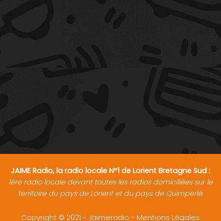
JAIME Radio, la radio locale N°1 de Lorient Bretagne Sud :
1ère radio locale devant toutes les radios domiciliées sur le
territoire du pays de Lorient et du pays de Quimperlé.
Copyright © 2021 - Jaimeradio -
Mentions Légales