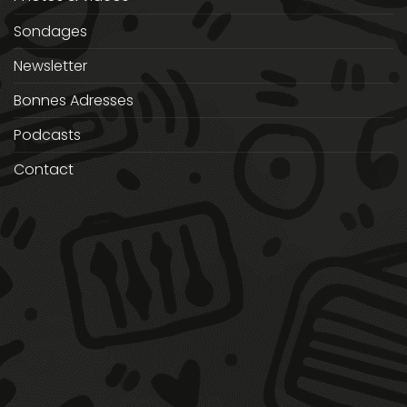
Sondages
Newsletter
Bonnes Adresses
Podcasts
Contact