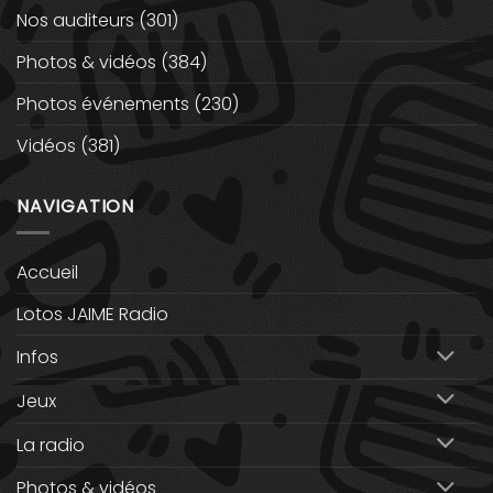
Nos auditeurs
(301)
Photos & vidéos
(384)
Photos événements
(230)
Vidéos
(381)
NAVIGATION
Accueil
Lotos JAIME Radio
Infos
Jeux
La radio
Photos & vidéos