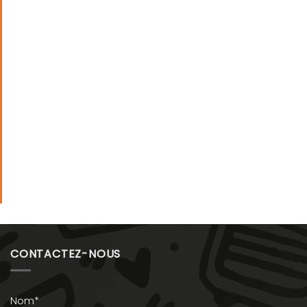
CONTACTEZ-NOUS
Nom*