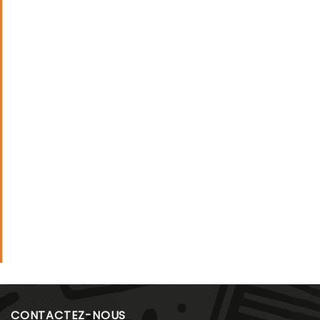
CONTACTEZ-NOUS