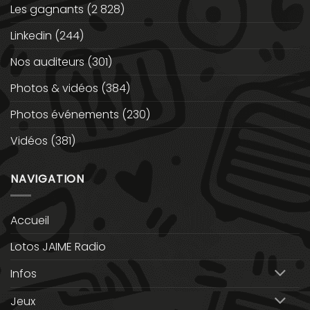
Les gagnants
(2 828)
Linkedin
(244)
Nos auditeurs
(301)
Photos & vidéos
(384)
Photos événements
(230)
Vidéos
(381)
NAVIGATION
Accueil
Lotos JAIME Radio
Infos
Jeux