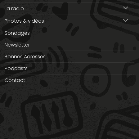
La radio
Photos & vidéos
Sondages
Newsletter
Bonnes Adresses
Podcasts
Contact