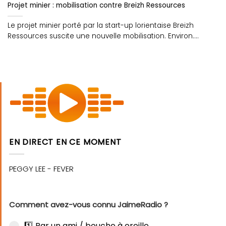
Projet minier : mobilisation contre Breizh Ressources
Le projet minier porté par la start-up lorientaise Breizh
Ressources suscite une nouvelle mobilisation. Environ....
EN DIRECT EN CE MOMENT
Comment avez-vous connu JaimeRadio ?
1️⃣ Par un ami / bouche à oreille