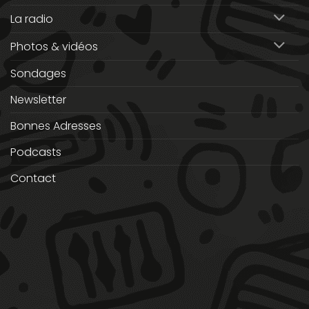
La radio
Photos & vidéos
Sondages
Newsletter
Bonnes Adresses
Podcasts
Contact