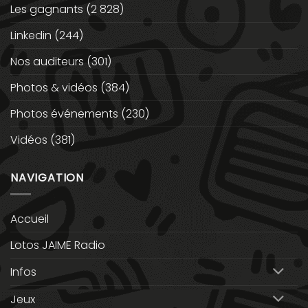
Les gagnants
(2 828)
Linkedin
(244)
Nos auditeurs
(301)
Photos & vidéos
(384)
Photos événements
(230)
Vidéos
(381)
NAVIGATION
Accueil
Lotos JAIME Radio
Infos
Jeux