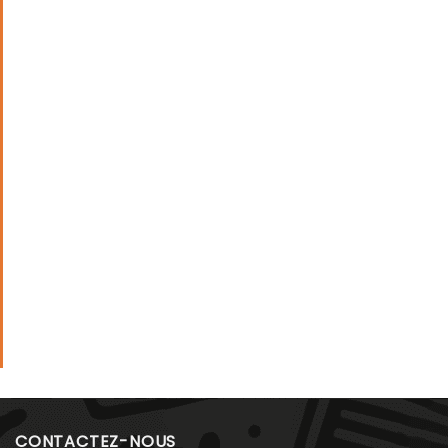
CONTACTEZ-NOUS