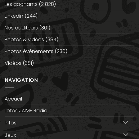
Les gagnants
(2 828)
Linkedin
(244)
Nos auditeurs
(301)
Photos & vidéos
(384)
Photos événements
(230)
Vidéos
(381)
NAVIGATION
Accueil
Lotos JAIME Radio
Infos
Jeux