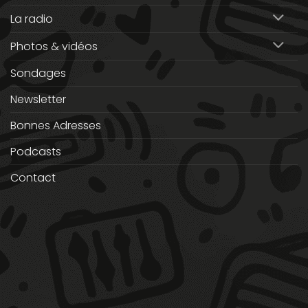
La radio
Photos & vidéos
Sondages
Newsletter
Bonnes Adresses
Podcasts
Contact