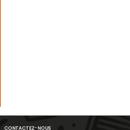
CONTACTEZ-NOUS