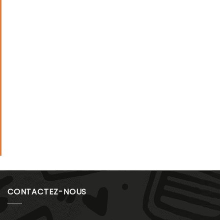
CONTACTEZ-NOUS