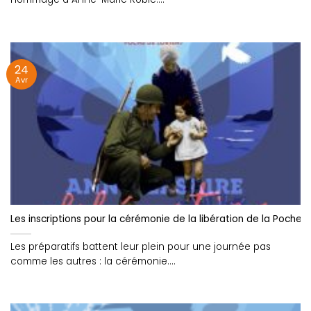
24
Avr
Les inscriptions pour la cérémonie de la libération de la Poche 
Les préparatifs battent leur plein pour une journée pas
comme les autres : la cérémonie....