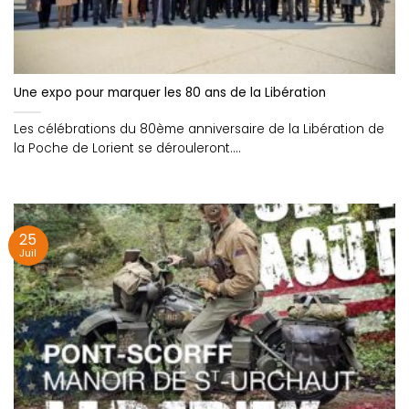
Une expo pour marquer les 80 ans de la Libération
Les célébrations du 80ème anniversaire de la Libération de
la Poche de Lorient se dérouleront....
25
Juil