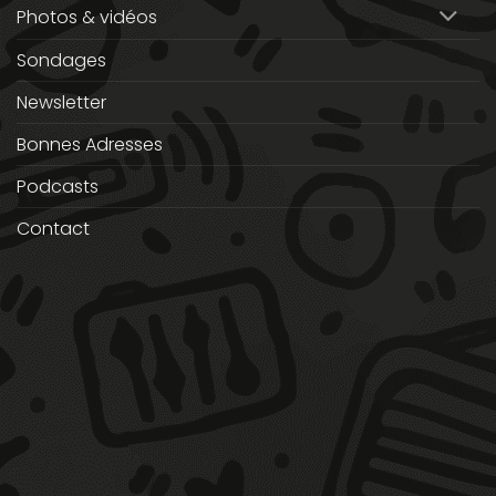
Photos & vidéos
Sondages
Newsletter
Bonnes Adresses
Podcasts
Contact