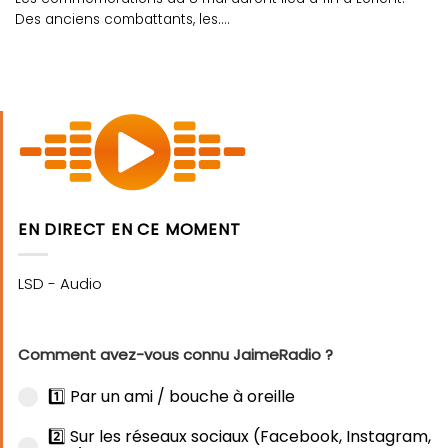
Des anciens combattants, les....
EN DIRECT EN CE MOMENT
Comment avez-vous connu JaimeRadio ?
1️⃣ Par un ami / bouche à oreille
2️⃣ Sur les réseaux sociaux (Facebook, Instagram,