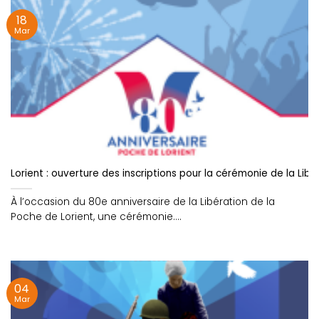
18
Mar
Lorient : ouverture des inscriptions pour la cérémonie de la Libé
À l’occasion du 80e anniversaire de la Libération de la
Poche de Lorient, une cérémonie....
04
Mar