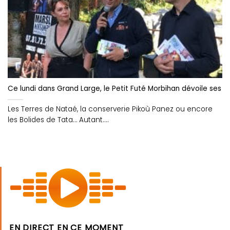
Ce lundi dans Grand Large, le Petit Futé Morbihan dévoile ses 
Les Terres de Nataé, la conserverie Pikoù Panez ou encore
les Bolides de Tata… Autant....
EN DIRECT EN CE MOMENT