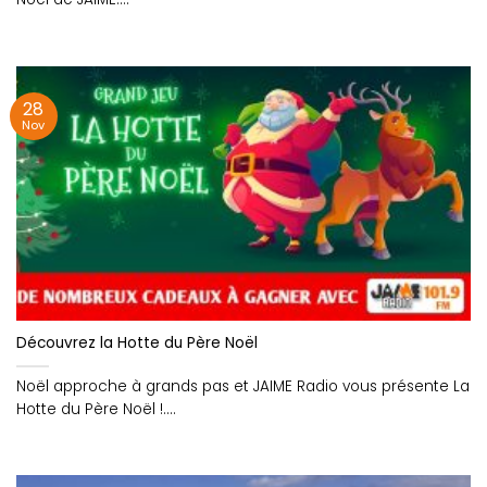
28
Nov
Découvrez la Hotte du Père Noël
Noël approche à grands pas et JAIME Radio vous présente La
Hotte du Père Noël !....