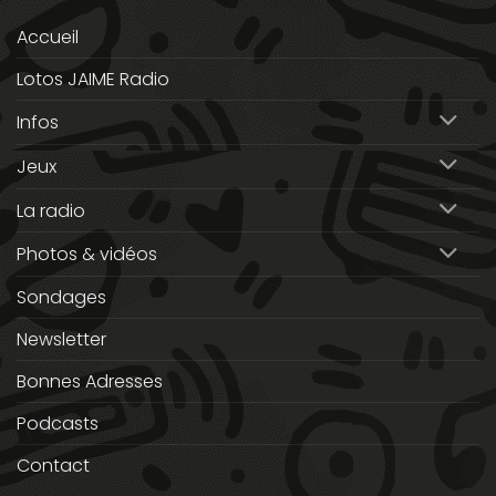
Accueil
Lotos JAIME Radio
Infos
Jeux
La radio
Photos & vidéos
Sondages
Newsletter
Bonnes Adresses
Podcasts
Contact