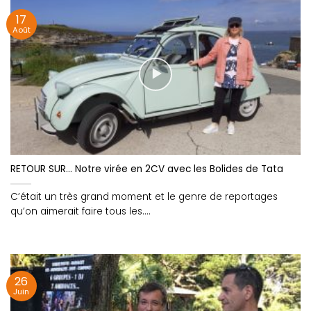
17
Août
RETOUR SUR… Notre virée en 2CV avec les Bolides de Tata
C’était un très grand moment et le genre de reportages
qu’on aimerait faire tous les....
26
Juin