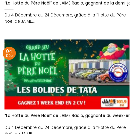
“La Hotte du Père Noël” de JAIME Radio, gagnant de la demi-jou
Du 4 Décembre au 24 Décembre, grâce à la “Hotte du Père
Noël de JAIME....
04
Déc
“La Hotte du Père Noël” de JAIME Radio, gagnante du week-end 
Du 4 Décembre au 24 Décembre, grâce à la “Hotte du Père
Noël de JAIME....