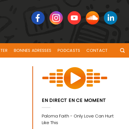
TER
BONNES ADRESSES
PODCASTS
CONTACT
EN DIRECT EN CE MOMENT