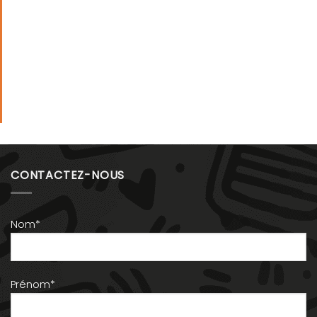
CONTACTEZ-NOUS
Nom*
Prénom*