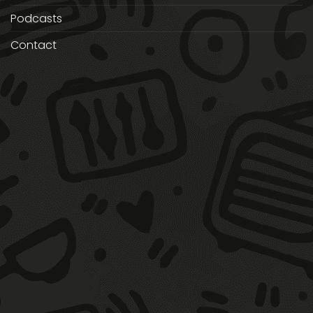
Podcasts
Contact