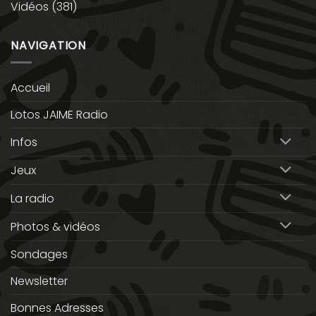
Vidéos
(381)
NAVIGATION
Accueil
Lotos JAIME Radio
Infos
Jeux
La radio
Photos & vidéos
Sondages
Newsletter
Bonnes Adresses