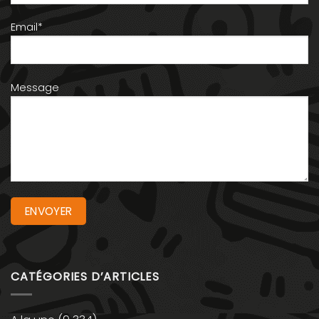
Email*
Message
CATÉGORIES D’ARTICLES