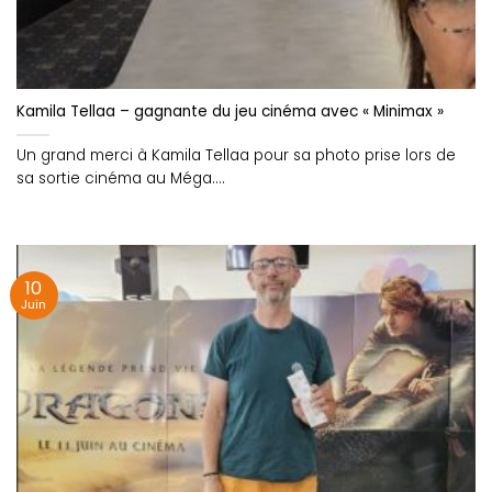
Kamila Tellaa – gagnante du jeu cinéma avec « Minimax »
Un grand merci à Kamila Tellaa pour sa photo prise lors de
sa sortie cinéma au Méga....
10
Juin