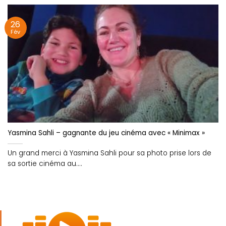
26
Fév
Yasmina Sahli – gagnante du jeu cinéma avec « Minimax »
Un grand merci à Yasmina Sahli pour sa photo prise lors de
sa sortie cinéma au....