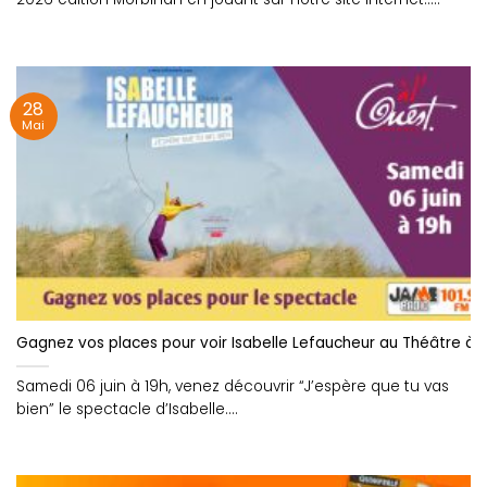
28
Mai
Gagnez vos places pour voir Isabelle Lefaucheur au Théâtre à l’
Samedi 06 juin à 19h, venez découvrir “J’espère que tu vas
bien” le spectacle d’Isabelle....