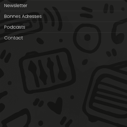
Newsletter
Bonnes Adresses
Podcasts
Contact