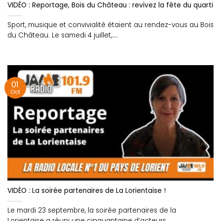
VIDÉO : Reportage, Bois du Château : revivez la fête du quartier
Sport, musique et convivialité étaient au rendez-vous au Bois
du Château. Le samedi 4 juillet,....
01
Oct
VIDÉO : La soirée partenaires de La Lorientaise !
Le mardi 23 septembre, la soirée partenaires de la
Lorientaise a réuni une cinquantaine d’acteurs....