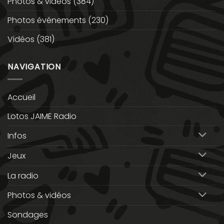
Photos & vidéos
(384)
Photos événements
(230)
Vidéos
(381)
NAVIGATION
Accueil
Lotos JAIME Radio
Infos
Jeux
La radio
Photos & vidéos
Sondages