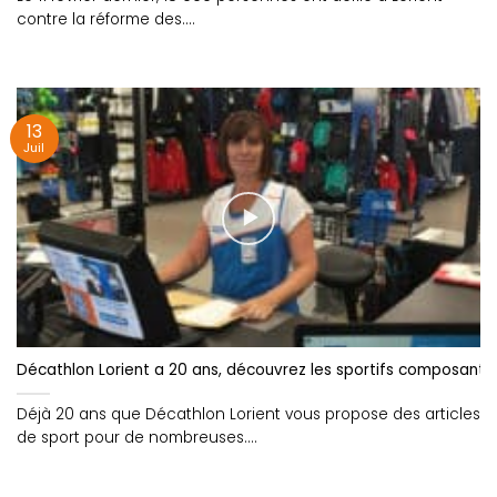
contre la réforme des....
13
Juil
Décathlon Lorient a 20 ans, découvrez les sportifs composant 
Déjà 20 ans que Décathlon Lorient vous propose des articles
de sport pour de nombreuses....