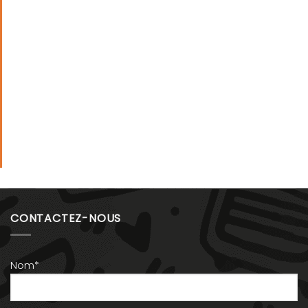
CONTACTEZ-NOUS
Nom*