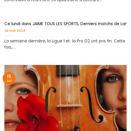
Ce lundi dans JAIME TOUS LES SPORTS, Derniers matchs de Lane
26 mai 2024
La semaine dernière, la Ligue 1 et la Pro D2 ont pris fin. Cette
fois,....
19
Juil