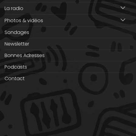
La radio
Photos & vidéos
Sondages
Newsletter
Bonnes Adresses
Podcasts
Contact