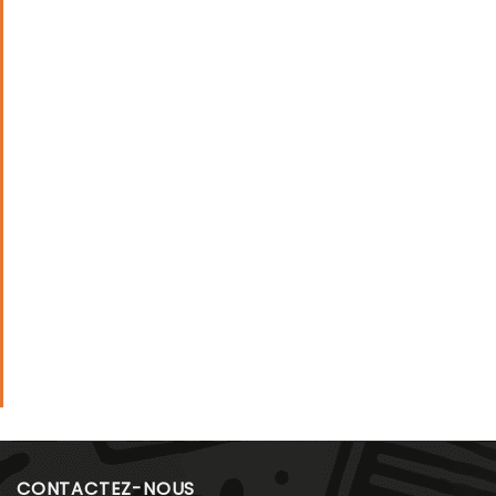
CONTACTEZ-NOUS