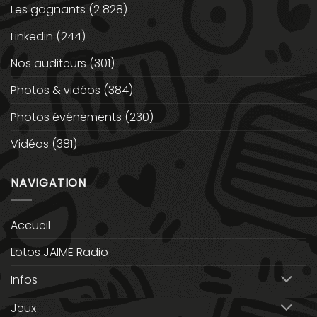
Les gagnants
(2 828)
Linkedin
(244)
Nos auditeurs
(301)
Photos & vidéos
(384)
Photos événements
(230)
Vidéos
(381)
NAVIGATION
Accueil
Lotos JAIME Radio
Infos
Jeux