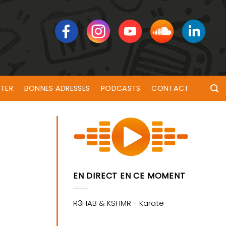
TER
BONNES ADRESSES
PODCASTS
CONTACT
EN DIRECT EN CE MOMENT