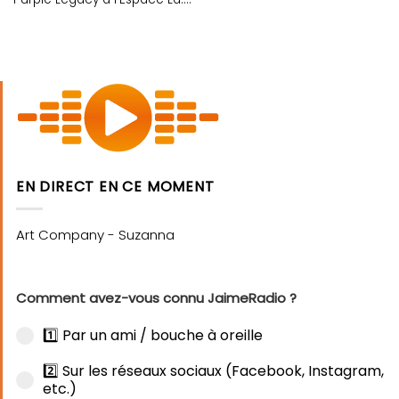
EN DIRECT EN CE MOMENT
Comment avez-vous connu JaimeRadio ?
1️⃣ Par un ami / bouche à oreille
2️⃣ Sur les réseaux sociaux (Facebook, Instagram,
etc.)