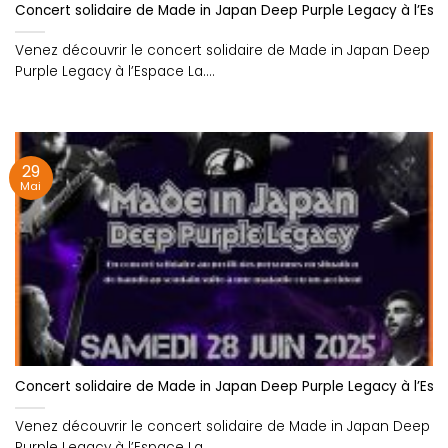
Concert solidaire de Made in Japan Deep Purple Legacy à l’Esp
Venez découvrir le concert solidaire de Made in Japan Deep
Purple Legacy à l’Espace La....
29
Mai
Concert solidaire de Made in Japan Deep Purple Legacy à l’Esp
Venez découvrir le concert solidaire de Made in Japan Deep
Purple Legacy à l’Espace La....