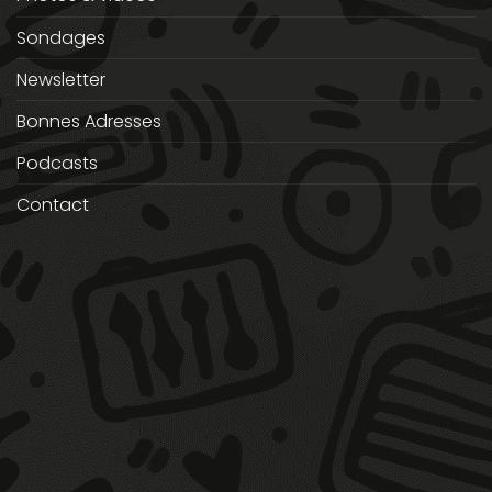
Sondages
Newsletter
Bonnes Adresses
Podcasts
Contact