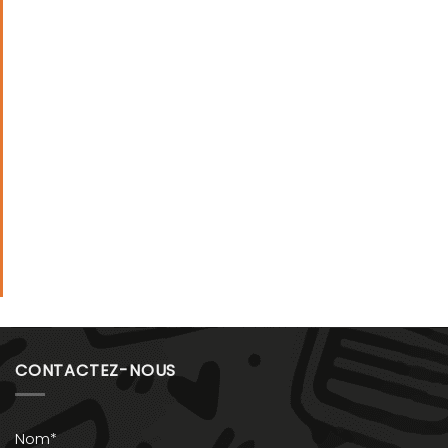
CONTACTEZ-NOUS
Nom*