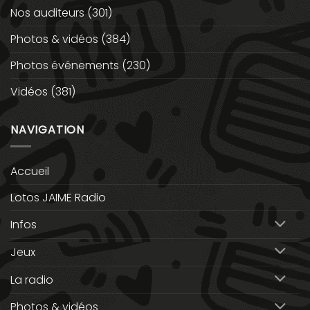
Nos auditeurs
(301)
Photos & vidéos
(384)
Photos événements
(230)
Vidéos
(381)
NAVIGATION
Accueil
Lotos JAIME Radio
Infos
Jeux
La radio
Photos & vidéos