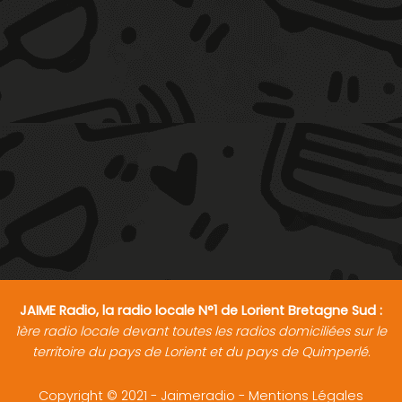
JAIME Radio, la radio locale N°1 de Lorient Bretagne Sud :
1ère radio locale devant toutes les radios domiciliées sur le
territoire du pays de Lorient et du pays de Quimperlé.
Copyright © 2021 - Jaimeradio -
Mentions Légales