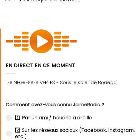
EN DIRECT EN CE MOMENT
Comment avez-vous connu JaimeRadio ?
1️⃣ Par un ami / bouche à oreille
2️⃣ Sur les réseaux sociaux (Facebook, Instagram,
etc.)