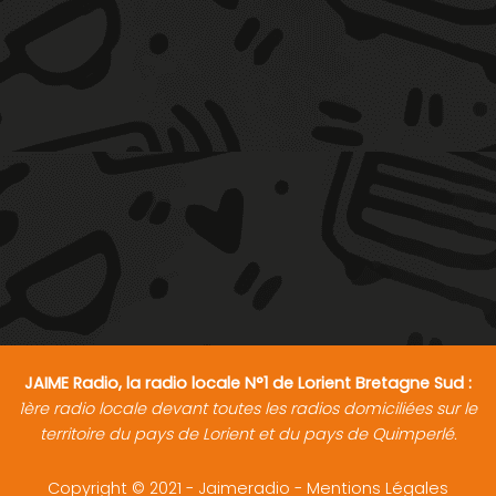
JAIME Radio, la radio locale N°1 de Lorient Bretagne Sud :
1ère radio locale devant toutes les radios domiciliées sur le
territoire du pays de Lorient et du pays de Quimperlé.
Copyright © 2021 - Jaimeradio -
Mentions Légales