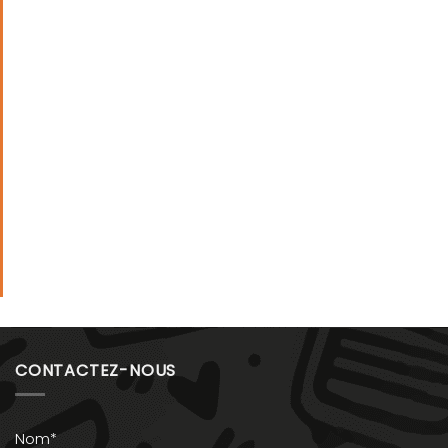
CONTACTEZ-NOUS
Nom*