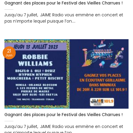
Gagnant des places pour le Festival des Vieilles Charrues !
Jusqu’au 7 juillet, JAIME Radio vous emmène en concert et
pas n’importe lequel puisque l’on....
21
Juin
Gagnant des places pour le Festival des Vieilles Charrues !
Jusqu’au 7 juillet, JAIME Radio vous emmène en concert et
pas n’importe lequel puisque l’on....