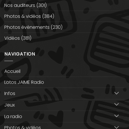
Nos auditeurs
(301)
Photos & vidéos
(384)
Photos événements
(230)
Vidéos
(381)
NAVIGATION
Accueil
Lotos JAIME Radio
Infos
Jeux
La radio
Photos & vidéos