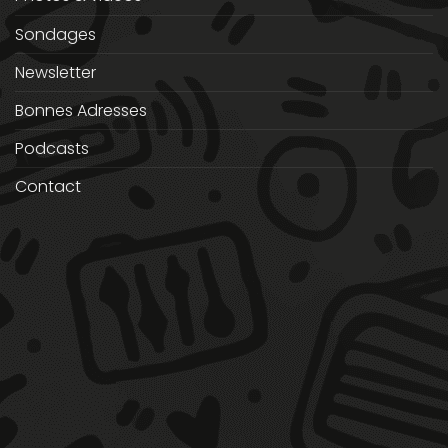
Sondages
Newsletter
Bonnes Adresses
Podcasts
Contact