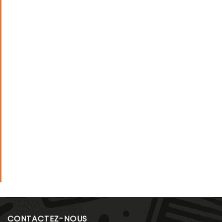
CONTACTEZ-NOUS