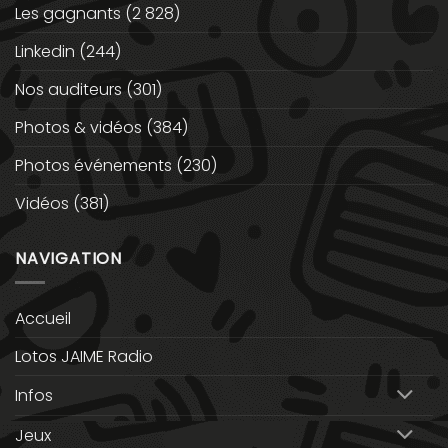
Les gagnants
(2 828)
Linkedin
(244)
Nos auditeurs
(301)
Photos & vidéos
(384)
Photos événements
(230)
Vidéos
(381)
NAVIGATION
Accueil
Lotos JAIME Radio
Infos
Jeux