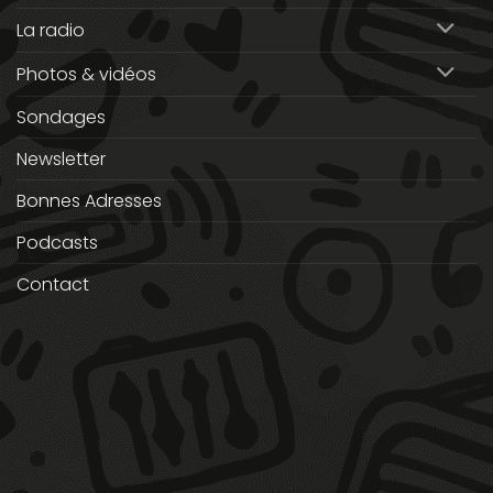
La radio
Photos & vidéos
Sondages
Newsletter
Bonnes Adresses
Podcasts
Contact