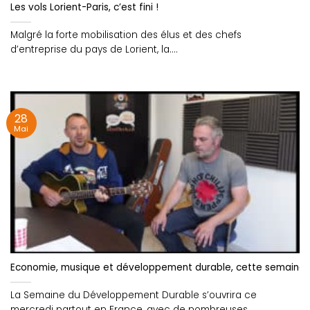
Les vols Lorient-Paris, c’est fini !
Malgré la forte mobilisation des élus et des chefs
d’entreprise du pays de Lorient, la....
28
Mai
Economie, musique et développement durable, cette semaine s
La Semaine du Développement Durable s’ouvrira ce
mercredi partout en France, avec de nombreuses