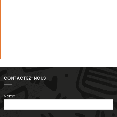
CONTACTEZ-NOUS
Nom*