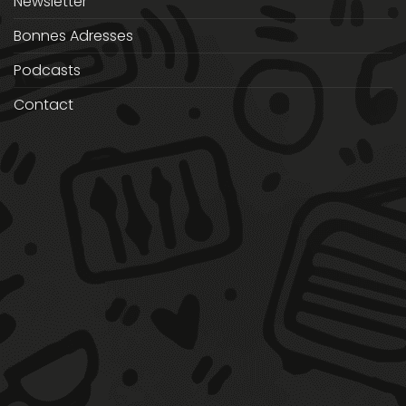
Newsletter
Bonnes Adresses
Podcasts
Contact