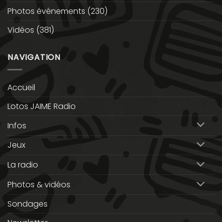
Photos événements
(230)
Vidéos
(381)
NAVIGATION
Accueil
Lotos JAIME Radio
Infos
Jeux
La radio
Photos & vidéos
Sondages