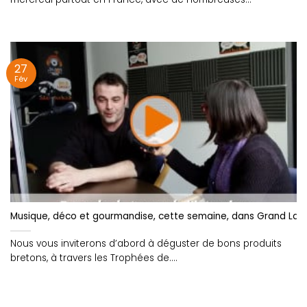
animations....
27
Fév
Musique, déco et gourmandise, cette semaine, dans Grand Larg
Nous vous inviterons d’abord à déguster de bons produits
bretons, à travers les Trophées de....