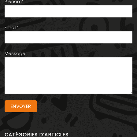
Prénom*
Email*
Message
CATÉGORIES D’ARTICLES