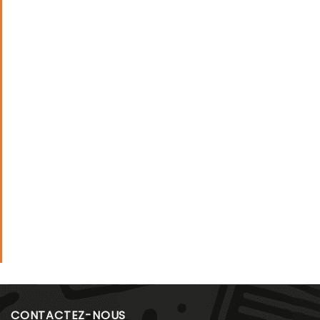
CONTACTEZ-NOUS