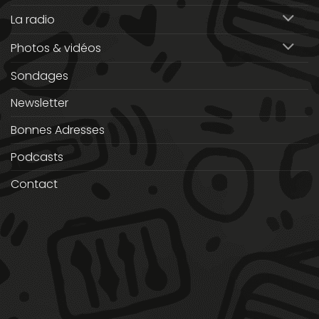
La radio
Photos & vidéos
Sondages
Newsletter
Bonnes Adresses
Podcasts
Contact