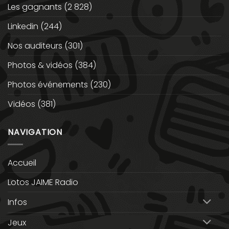
Les gagnants
(2 828)
Linkedin
(244)
Nos auditeurs
(301)
Photos & vidéos
(384)
Photos événements
(230)
Vidéos
(381)
NAVIGATION
Accueil
Lotos JAIME Radio
Infos
Jeux