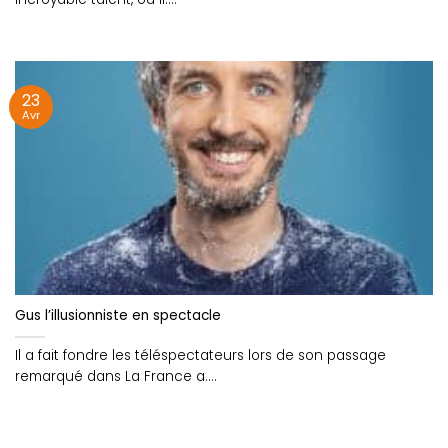
23
Avr
Gus l’illusionniste en spectacle
Il a fait fondre les téléspectateurs lors de son passage
remarqué dans La France a....