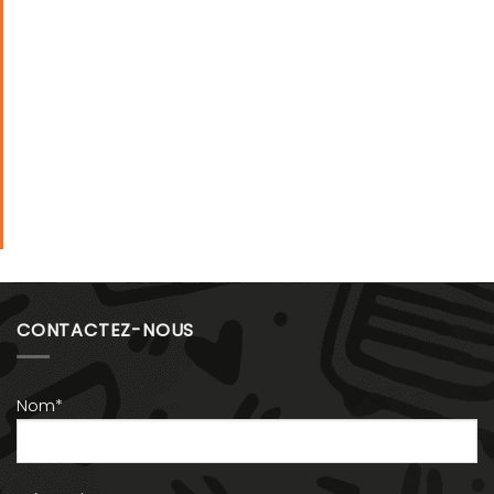
CONTACTEZ-NOUS
Nom*