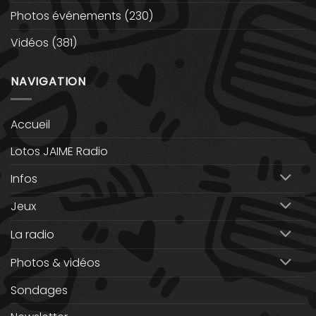
Photos événements
(230)
Vidéos
(381)
NAVIGATION
Accueil
Lotos JAIME Radio
Infos
Jeux
La radio
Photos & vidéos
Sondages