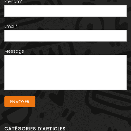
Prénom*
Email*
Message
CATÉGORIES D’ARTICLES