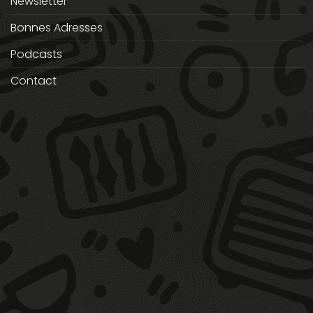
Newsletter
Bonnes Adresses
Podcasts
Contact