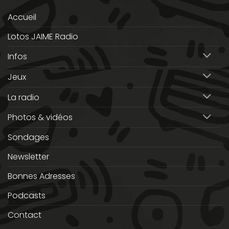
Accueil
Lotos JAIME Radio
Infos
Jeux
La radio
Photos & vidéos
Sondages
Newsletter
Bonnes Adresses
Podcasts
Contact