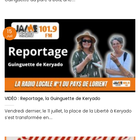
15
Juil
VIDÉO : Reportage, la Guinguette de Keryado
Vendredi dernier, le 11 juillet, la place de la Liberté à Keryado
s’est transformée en....