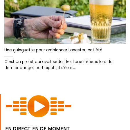
Une guinguette pour ambiancer Lanester, cet été
C’est un projet qui avait séduit les Lanestériens lors du
dernier budget participatif, il s’était....
EN DIRECT EN CE MOMENT