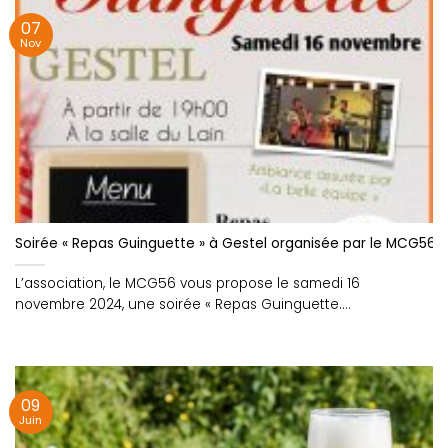
07
Nov
Soirée « Repas Guinguette » à Gestel organisée par le MCG56
L’association, le MCG56 vous propose le samedi 16
novembre 2024, une soirée « Repas Guinguette....
09
Juin