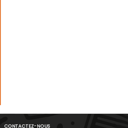
CONTACTEZ-NOUS