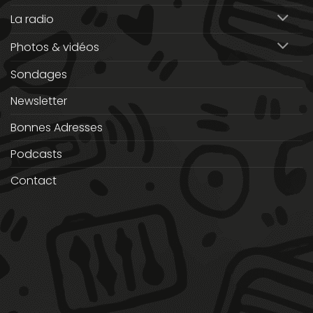
La radio
Photos & vidéos
Sondages
Newsletter
Bonnes Adresses
Podcasts
Contact