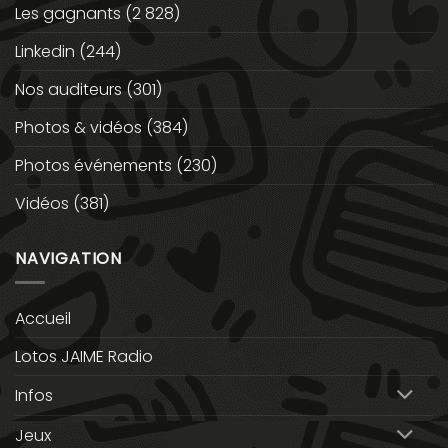
Les gagnants
(2 828)
Linkedin
(244)
Nos auditeurs
(301)
Photos & vidéos
(384)
Photos événements
(230)
Vidéos
(381)
NAVIGATION
Accueil
Lotos JAIME Radio
Infos
Jeux