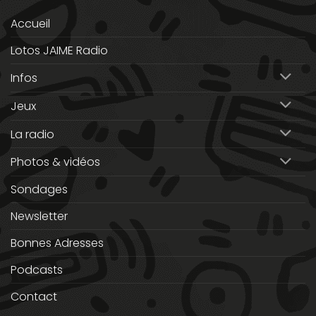
Accueil
Lotos JAIME Radio
Infos
Jeux
La radio
Photos & vidéos
Sondages
Newsletter
Bonnes Adresses
Podcasts
Contact