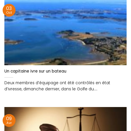
03
Oct
Un capitaine ivre sur un bateau
Deux membres d’équipage ont été contrôlés en état
d’ivresse, dimanche dernier, dans le Golfe du....
09
Avr