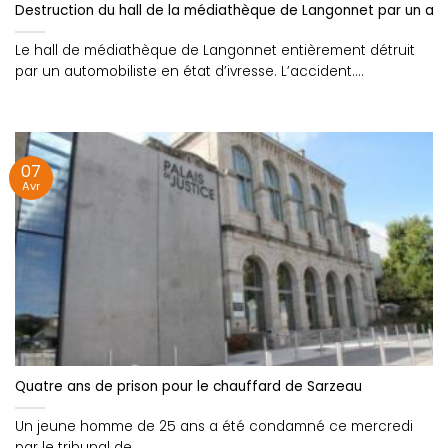
Destruction du hall de la médiathèque de Langonnet par un au
Le hall de médiathèque de Langonnet entièrement détruit
par un automobiliste en état d’ivresse. L’accident....
07
Avr
Quatre ans de prison pour le chauffard de Sarzeau
Un jeune homme de 25 ans a été condamné ce mercredi
par le tribunal de....