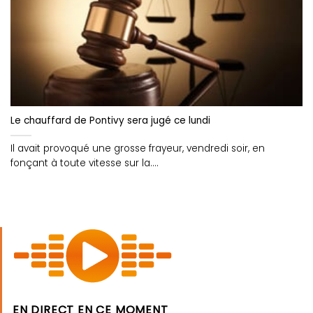
Le chauffard de Pontivy sera jugé ce lundi
Il avait provoqué une grosse frayeur, vendredi soir, en
fonçant à toute vitesse sur la....
EN DIRECT EN CE MOMENT