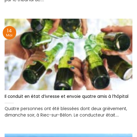
14
Mai
Il conduit en état d’ivresse et envoie quatre amis à l’hôpital
Quatre personnes ont été blessées dont deux grièvement,
dimanche soir, à Riec-sur-Bélon. Le conducteur était....