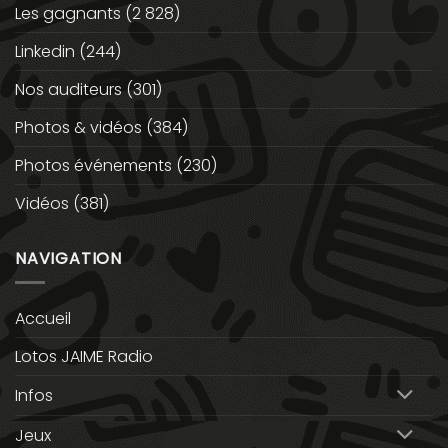
Les gagnants
(2 828)
Linkedin
(244)
Nos auditeurs
(301)
Photos & vidéos
(384)
Photos événements
(230)
Vidéos
(381)
NAVIGATION
Accueil
Lotos JAIME Radio
Infos
Jeux