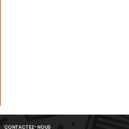
CONTACTEZ-NOUS