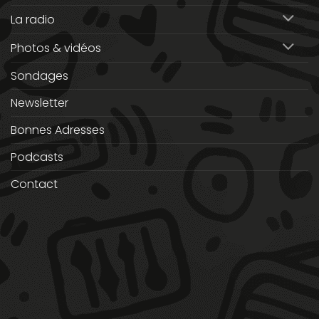
La radio
Photos & vidéos
Sondages
Newsletter
Bonnes Adresses
Podcasts
Contact