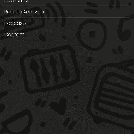
Newsletter
Bonnes Adresses
Podcasts
Contact