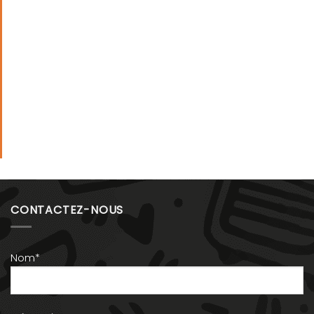
CONTACTEZ-NOUS
Nom*