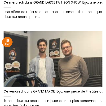
Ce mercredi dans GRAND LARGE FAIT SON SHOW, Ego, une pièce d
Une pièce de théâtre qui questionne l’amour. Ils ne sont que
deux sur scène pour....
19
Oct
Ce vendredi dans GRAND LARGE, Ego, une pièce de théâtre qui 
Ils sont deux sur scène pour jouer de multiples personnages.
Notre invité du jour est....