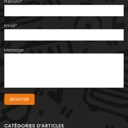
Prénom*
Email*
Message
CATÉGORIES D’ARTICLES