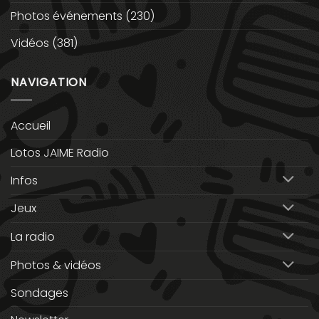
Photos événements
(230)
Vidéos
(381)
NAVIGATION
Accueil
Lotos JAIME Radio
Infos
Jeux
La radio
Photos & vidéos
Sondages