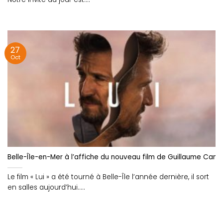
27
Oct
Belle-Île-en-Mer à l’affiche du nouveau film de Guillaume Cane
Le film « Lui » a été tourné à Belle-Île l’année dernière, il sort
en salles aujourd’hui.....