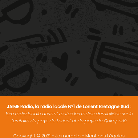
JAIME Radio, la radio locale N°1 de Lorient Bretagne Sud :
1ère radio locale devant toutes les radios domiciliées sur le
territoire du pays de Lorient et du pays de Quimperlé.
Copyright © 2021 - Jaimeradio -
Mentions Légales