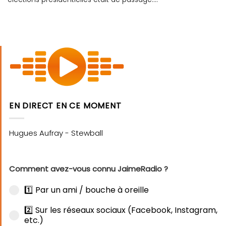
EN DIRECT EN CE MOMENT
Comment avez-vous connu JaimeRadio ?
1️⃣ Par un ami / bouche à oreille
2️⃣ Sur les réseaux sociaux (Facebook, Instagram,
etc.)