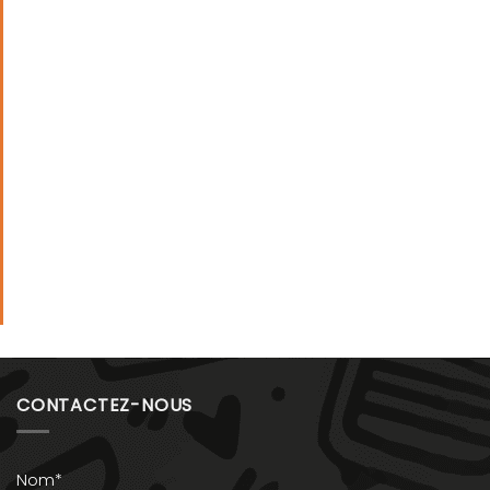
CONTACTEZ-NOUS
Nom*