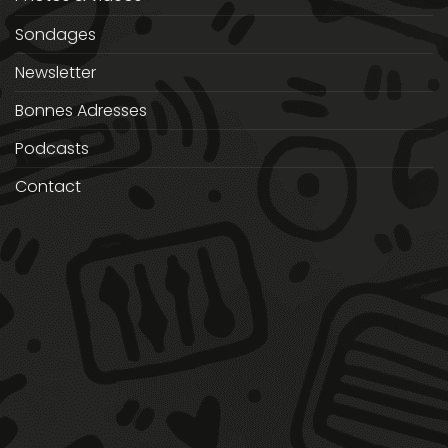
Sondages
Newsletter
Bonnes Adresses
Podcasts
Contact