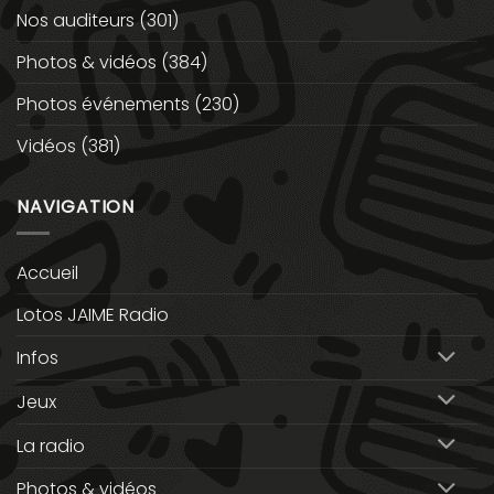
Nos auditeurs
(301)
Photos & vidéos
(384)
Photos événements
(230)
Vidéos
(381)
NAVIGATION
Accueil
Lotos JAIME Radio
Infos
Jeux
La radio
Photos & vidéos