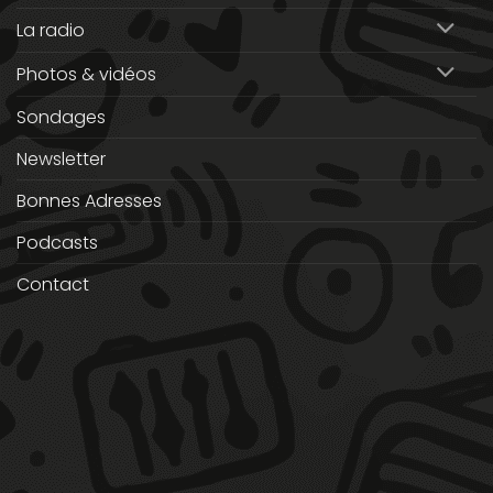
La radio
Photos & vidéos
Sondages
Newsletter
Bonnes Adresses
Podcasts
Contact