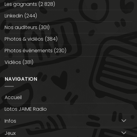
Les gagnants
(2 828)
Linkedin
(244)
Nos auditeurs
(301)
Photos & vidéos
(384)
Photos événements
(230)
Vidéos
(381)
NAVIGATION
Accueil
Lotos JAIME Radio
Infos
Jeux