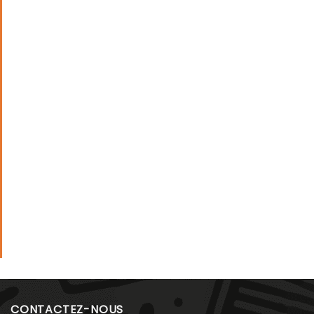
CONTACTEZ-NOUS