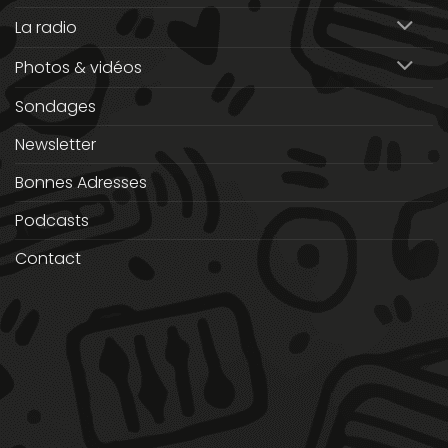
La radio
Photos & vidéos
Sondages
Newsletter
Bonnes Adresses
Podcasts
Contact