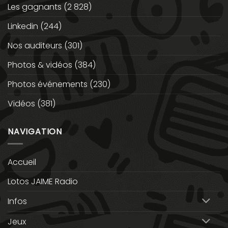
Les gagnants
(2 828)
Linkedin
(244)
Nos auditeurs
(301)
Photos & vidéos
(384)
Photos événements
(230)
Vidéos
(381)
NAVIGATION
Accueil
Lotos JAIME Radio
Infos
Jeux