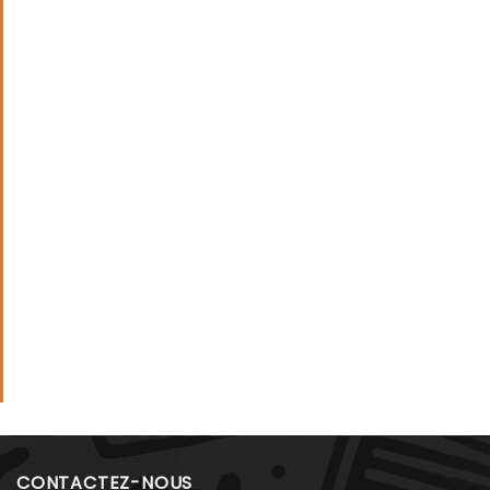
CONTACTEZ-NOUS