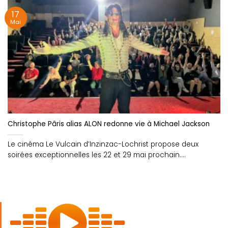
17
Mai
Christophe Pâris alias ALON redonne vie à Michael Jackson
Le cinéma Le Vulcain d’Inzinzac-Lochrist propose deux
soirées exceptionnelles les 22 et 29 mai prochain....