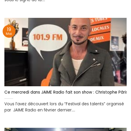
19
Mai
Ce mercredi dans JAIME Radio fait son show : Christophe Pâris 
Vous l’avez découvert lors du “Festival des talents” organisé
par JAIME Radio en février dernier....