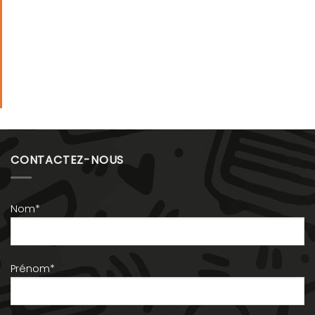
CONTACTEZ-NOUS
Nom*
Prénom*