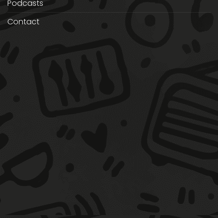
Podcasts
Contact