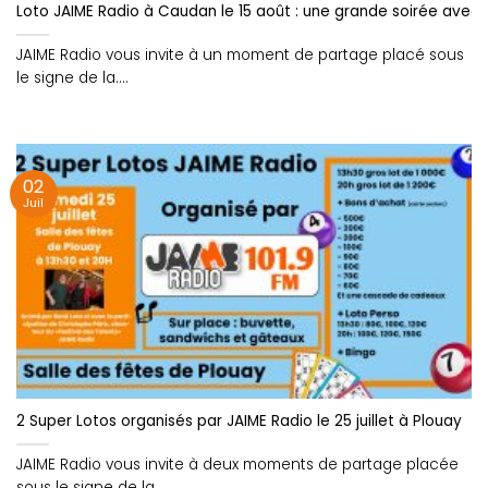
Loto JAIME Radio à Caudan le 15 août : une grande soirée avec 
JAIME Radio vous invite à un moment de partage placé sous
le signe de la....
02
Juil
2 Super Lotos organisés par JAIME Radio le 25 juillet à Plouay
JAIME Radio vous invite à deux moments de partage placée
sous le signe de la....