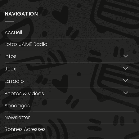
NAVIGATION
Accueil
Lotos JAIME Radio
Infos
Jeux
La radio
Photos & vidéos
Sondages
Newsletter
Bonnes Adresses