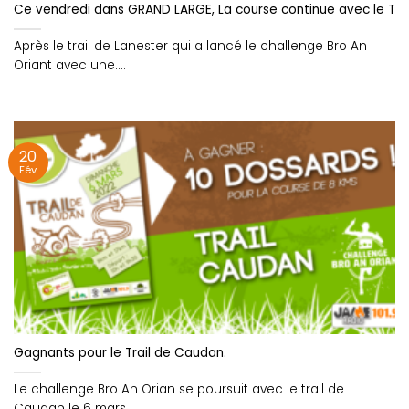
Ce vendredi dans GRAND LARGE, La course continue avec le Tra
Après le trail de Lanester qui a lancé le challenge Bro An
Oriant avec une....
20
Fév
Gagnants pour le Trail de Caudan.
Le challenge Bro An Orian se poursuit avec le trail de
Caudan le 6 mars....