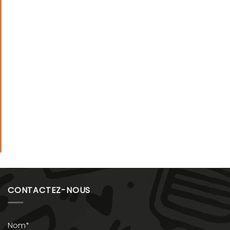
CONTACTEZ-NOUS
Nom*