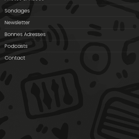
Sondages
Newsletter
Bonnes Adresses
Podcasts
Contact