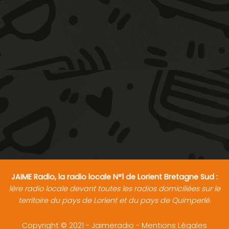
JAIME Radio, la radio locale N°1 de Lorient Bretagne Sud :
1ère radio locale devant toutes les radios domiciliées sur le
territoire du pays de Lorient et du pays de Quimperlé.
Copyright © 2021 - Jaimeradio -
Mentions Légales