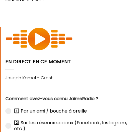
EN DIRECT EN CE MOMENT
Comment avez-vous connu JaimeRadio ?
1️⃣ Par un ami / bouche à oreille
2️⃣ Sur les réseaux sociaux (Facebook, Instagram,
etc.)