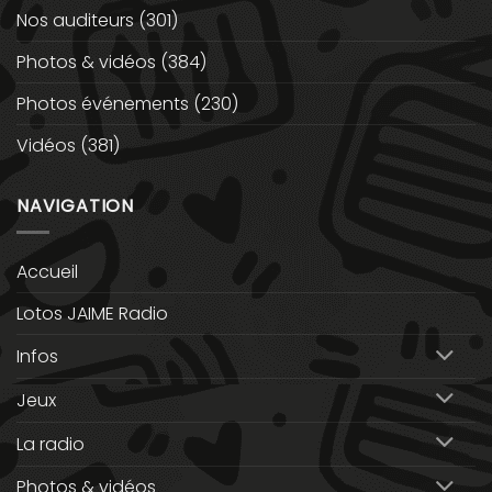
Nos auditeurs
(301)
Photos & vidéos
(384)
Photos événements
(230)
Vidéos
(381)
NAVIGATION
Accueil
Lotos JAIME Radio
Infos
Jeux
La radio
Photos & vidéos