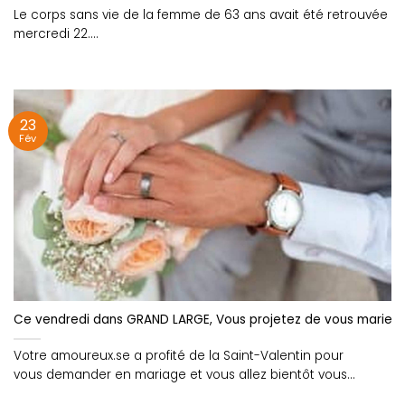
Le corps sans vie de la femme de 63 ans avait été retrouvée
mercredi 22....
23
Fév
Ce vendredi dans GRAND LARGE, Vous projetez de vous marier? Le
Votre amoureux.se a profité de la Saint-Valentin pour
vous demander en mariage et vous allez bientôt vous
atteler....