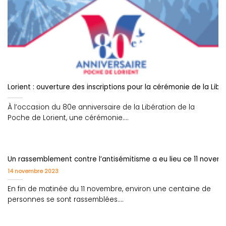
Lorient : ouverture des inscriptions pour la cérémonie de la Libé
À l’occasion du 80e anniversaire de la Libération de la
Poche de Lorient, une cérémonie....
Un rassemblement contre l’antisémitisme a eu lieu ce 11 novemb
14 novembre 2023
En fin de matinée du 11 novembre, environ une centaine de
personnes se sont rassemblées....