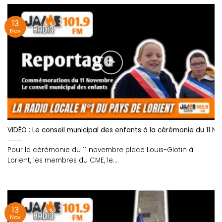
13
Nov
VIDÉO : Le conseil municipal des enfants à la cérémonie du 11 N
Pour la cérémonie du 11 novembre place Louis-Glotin à
Lorient, les membres du CME, le....
13
Nov