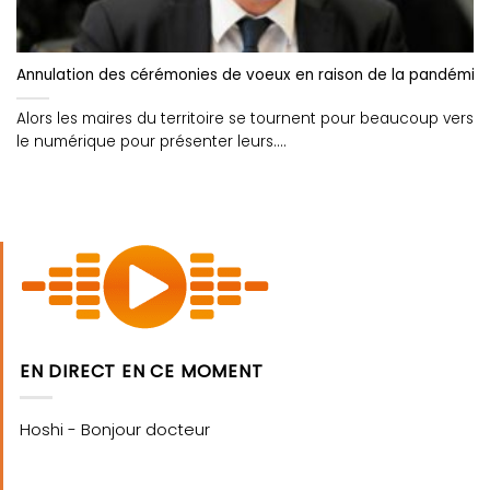
Annulation des cérémonies de voeux en raison de la pandémie
Alors les maires du territoire se tournent pour beaucoup vers
le numérique pour présenter leurs....
EN DIRECT EN CE MOMENT