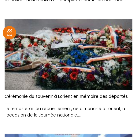
28
Avr
Cérémonie du souvenir à Lorient en mémoire des déportés
Le temps était au recueillement, ce dimanche à Lorient, à
l’occasion de la Journée nationale....