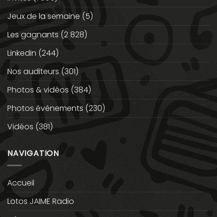
Jeux de la semaine
(5)
Les gagnants
(2 828)
Linkedin
(244)
Nos auditeurs
(301)
Photos & vidéos
(384)
Photos événements
(230)
Vidéos
(381)
NAVIGATION
Accueil
Lotos JAIME Radio