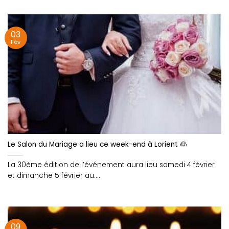
03
Fév
Le Salon du Mariage a lieu ce week-end à Lorient 👰
La 30ème édition de l’événement aura lieu samedi 4 février
et dimanche 5 février au....
09