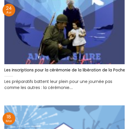
24
Avr
Les inscriptions pour la cérémonie de la libération de la Poche 
Les préparatifs battent leur plein pour une journée pas
comme les autres : la cérémonie....
18
Mar