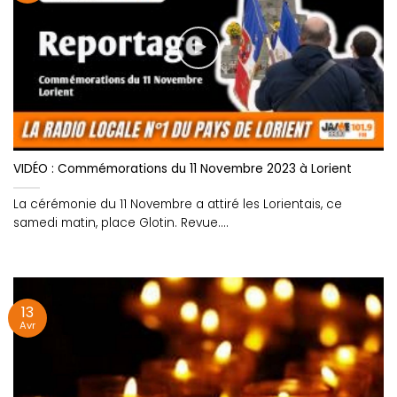
VIDÉO : Commémorations du 11 Novembre 2023 à Lorient
La cérémonie du 11 Novembre a attiré les Lorientais, ce
samedi matin, place Glotin. Revue....
13
Avr