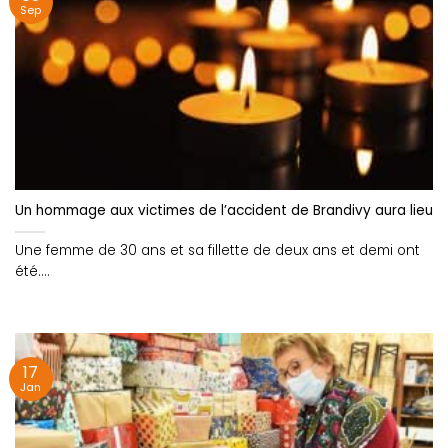
Sep
Un hommage aux victimes de l’accident de Brandivy aura lieu 
Une femme de 30 ans et sa fillette de deux ans et demi ont
été....
17
Jan