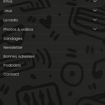
Infos
Jeux
La radio
Photos & vidéos
Sondages
Newsletter
Bonnes Adresses
Podcasts
Contact