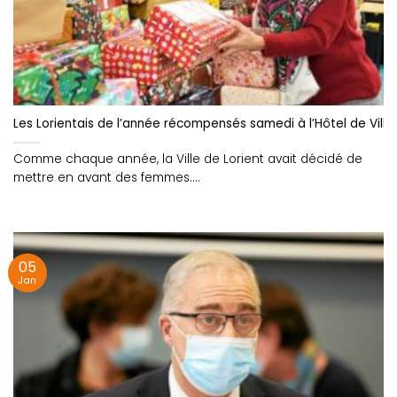
Les Lorientais de l’année récompensés samedi à l’Hôtel de Ville
Comme chaque année, la Ville de Lorient avait décidé de
mettre en avant des femmes....
05
Jan