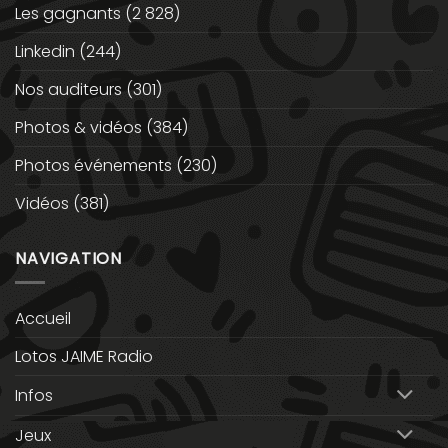
Les gagnants
(2 828)
Linkedin
(244)
Nos auditeurs
(301)
Photos & vidéos
(384)
Photos événements
(230)
Vidéos
(381)
NAVIGATION
Accueil
Lotos JAIME Radio
Infos
Jeux