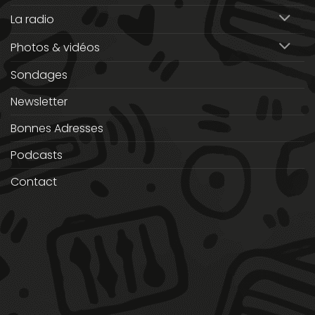
La radio
Photos & vidéos
Sondages
Newsletter
Bonnes Adresses
Podcasts
Contact