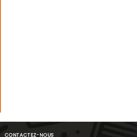
CONTACTEZ-NOUS