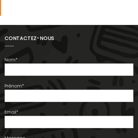
CONTACTEZ-NOUS
Nom*
Prénom*
Email*