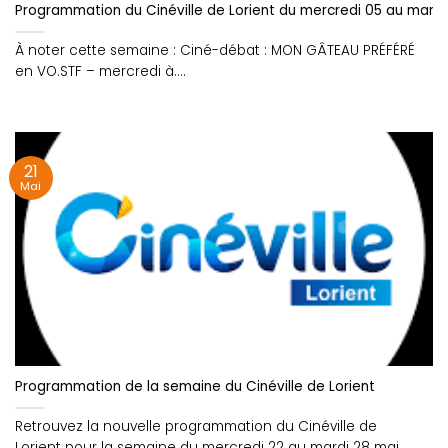
Programmation du Cinéville de Lorient du mercredi 05 au mardi 1
À noter cette semaine : Ciné-débat : MON GÂTEAU PRÉFÉRÉ
en VO.STF – mercredi à....
21
Mai
Programmation de la semaine du Cinéville de Lorient
Retrouvez la nouvelle programmation du Cinéville de
Lorient pour la semaine du mercredi 22 au mardi 28 mai....