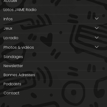
Accueil
Lotos JAIME Radio
Infos
Jeux
La radio
Photos & vidéos
Sondages
Newsletter
Bonnes Adresses
Podcasts
Contact