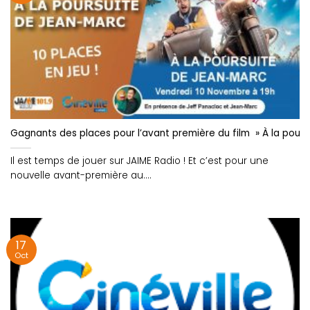
Gagnants des places pour l’avant première du film » À la poursu
Il est temps de jouer sur JAIME Radio ! Et c’est pour une
nouvelle avant-première au....
17
Oct