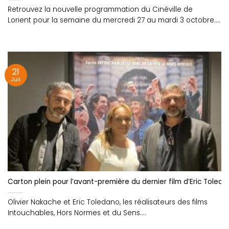
Retrouvez la nouvelle programmation du Cinéville de
Lorient pour la semaine du mercredi 27 au mardi 3 octobre....
21
Juil
Carton plein pour l’avant-première du dernier film d’Eric Toledan
Olivier Nakache et Eric Toledano, les réalisateurs des films
Intouchables, Hors Normes et du Sens....