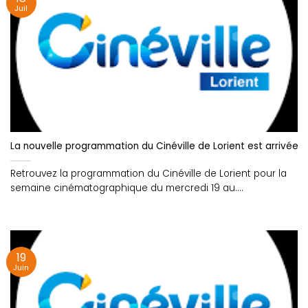
Juil
La nouvelle programmation du Cinéville de Lorient est arrivée !
Retrouvez la programmation du Cinéville de Lorient pour la
semaine cinématographique du mercredi 19 au....
19
Juin