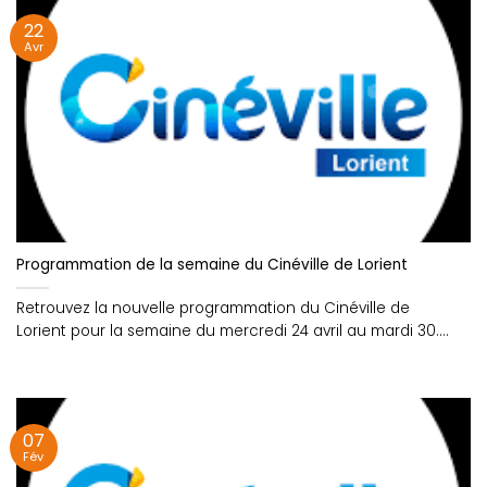
22
Avr
Programmation de la semaine du Cinéville de Lorient
Retrouvez la nouvelle programmation du Cinéville de
Lorient pour la semaine du mercredi 24 avril au mardi 30....
07
Fév