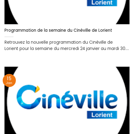
Programmation de la semaine du Cinéville de Lorient
Retrouvez la nouvelle programmation du Cinéville de
Lorient pour la semaine du mercredi 24 janvier au mardi 30....
15
Jan