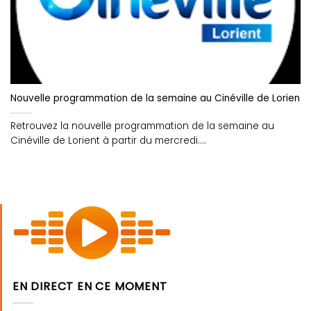
Nouvelle programmation de la semaine au Cinéville de Lorient !
Retrouvez la nouvelle programmation de la semaine au
Cinéville de Lorient à partir du mercredi....
EN DIRECT EN CE MOMENT