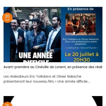
20
Juil
Avant-première au Cinéville de Lorient, en présence des réalisa
Les réalisateurs Eric Tolédano et Olivier Nakache
présenteront leur nouveau film, « Une année difficile....
18