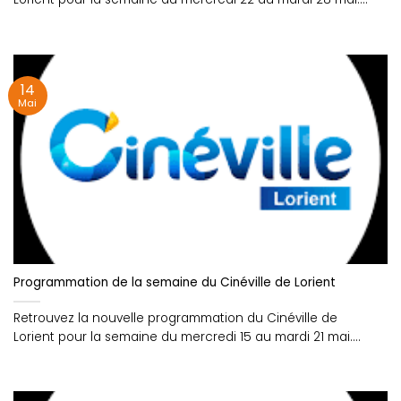
14
Mai
Programmation de la semaine du Cinéville de Lorient
Retrouvez la nouvelle programmation du Cinéville de
Lorient pour la semaine du mercredi 15 au mardi 21 mai....