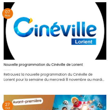
07
Nov
Nouvelle programmation du Cinéville de Lorient
Retrouvez la nouvelle programmation du Cinéville de
Lorient pour la semaine du mercredi 8 novembre au mardi
14....
27
Oct