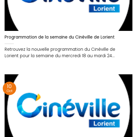
Programmation de la semaine du Cinéville de Lorient
Retrouvez la nouvelle programmation du Cinéville de
Lorient pour la semaine du mercredi 18 au mardi 24
octobre....
10
Oct