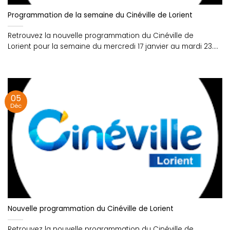
Programmation de la semaine du Cinéville de Lorient
Retrouvez la nouvelle programmation du Cinéville de
Lorient pour la semaine du mercredi 17 janvier au mardi 23....
05
Déc
Nouvelle programmation du Cinéville de Lorient
Retrouvez la nouvelle programmation du Cinéville de