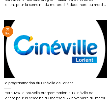
Lorient pour la semaine du mercredi 6 décembre au mardi
12....
21
Nov
La programmation du Cinéville de Lorient
Retrouvez la nouvelle programmation du Cinéville de
Lorient pour la semaine du mercredi 22 novembre au mardi
28....