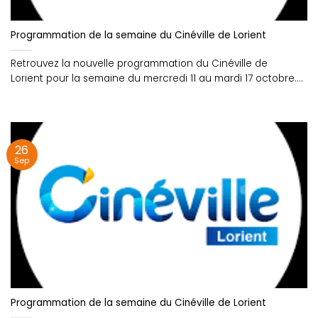
Programmation de la semaine du Cinéville de Lorient
Retrouvez la nouvelle programmation du Cinéville de
Lorient pour la semaine du mercredi 11 au mardi 17 octobre....
26
Sep
Programmation de la semaine du Cinéville de Lorient