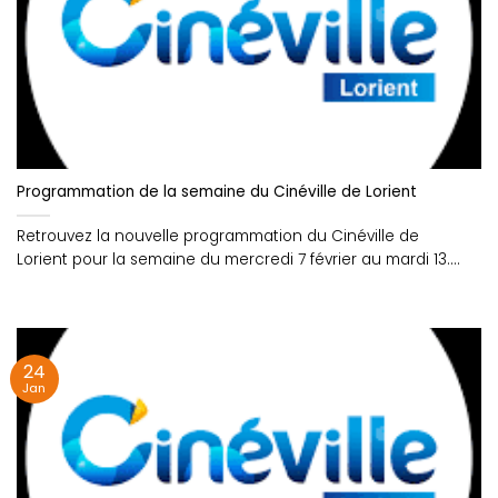
Programmation de la semaine du Cinéville de Lorient
Retrouvez la nouvelle programmation du Cinéville de
Lorient pour la semaine du mercredi 7 février au mardi 13....
24
Jan