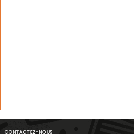
CONTACTEZ-NOUS