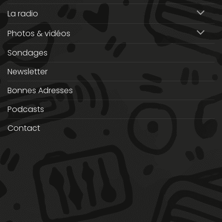
La radio
Photos & vidéos
Sondages
Newsletter
Bonnes Adresses
Podcasts
Contact