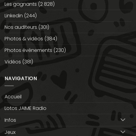
Les gagnants
(2 828)
Linkedin
(244)
Nos auditeurs
(301)
Photos & vidéos
(384)
Photos événements
(230)
Vidéos
(381)
NAVIGATION
Accueil
Lotos JAIME Radio
Infos
Jeux