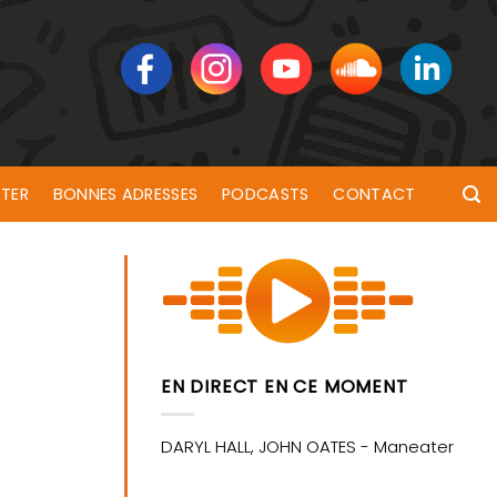
TER
BONNES ADRESSES
PODCASTS
CONTACT
EN DIRECT EN CE MOMENT