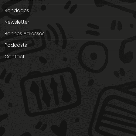
Sondages
Newsletter
Bonnes Adresses
Podcasts
Contact