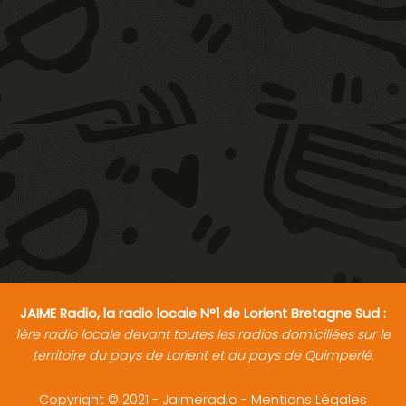
JAIME Radio, la radio locale N°1 de Lorient Bretagne Sud :
1ère radio locale devant toutes les radios domiciliées sur le
territoire du pays de Lorient et du pays de Quimperlé.
Copyright © 2021 - Jaimeradio -
Mentions Légales