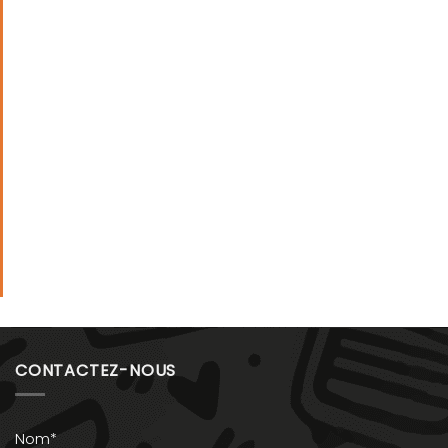
CONTACTEZ-NOUS
Nom*