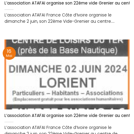
L’association ATAFAI organise son 22ème vide Grenier au centre d
L’association ATAFAI France Côte d’Ivoire organise le
dimanche 2 juin, son 22ème Vide-Grenier au centre....
16
Mai
L’association ATAFAI organise son 22ème vide Grenier au centre d
L’association ATAFAI France Côte d’Ivoire organise le
dimanche 2 juin, son 22ème Vide-Grenier au centre de