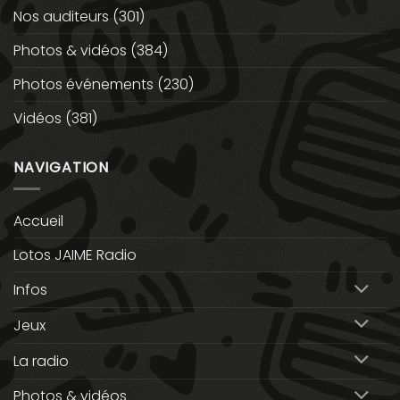
Nos auditeurs
(301)
Photos & vidéos
(384)
Photos événements
(230)
Vidéos
(381)
NAVIGATION
Accueil
Lotos JAIME Radio
Infos
Jeux
La radio
Photos & vidéos