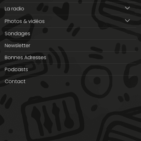
La radio
Photos & vidéos
Sondages
Newsletter
Bonnes Adresses
Podcasts
Contact