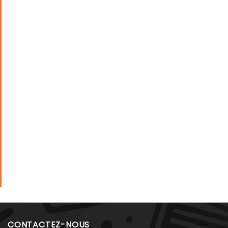
CONTACTEZ-NOUS