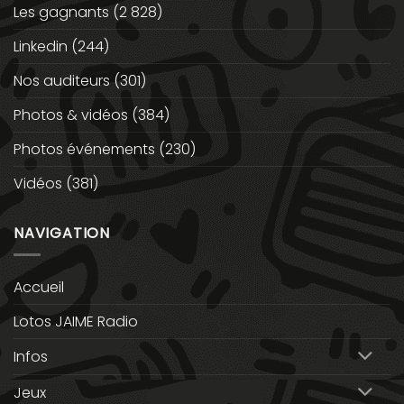
Les gagnants
(2 828)
Linkedin
(244)
Nos auditeurs
(301)
Photos & vidéos
(384)
Photos événements
(230)
Vidéos
(381)
NAVIGATION
Accueil
Lotos JAIME Radio
Infos
Jeux