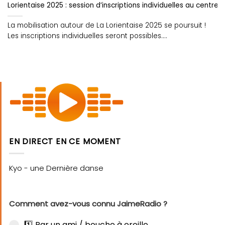
Lorientaise 2025 : session d’inscriptions individuelles au centre
La mobilisation autour de La Lorientaise 2025 se poursuit !
Les inscriptions individuelles seront possibles....
EN DIRECT EN CE MOMENT
Comment avez-vous connu JaimeRadio ?
1️⃣ Par un ami / bouche à oreille