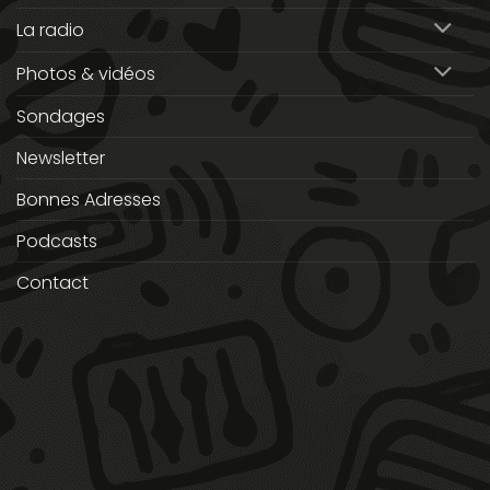
La radio
Photos & vidéos
Sondages
Newsletter
Bonnes Adresses
Podcasts
Contact