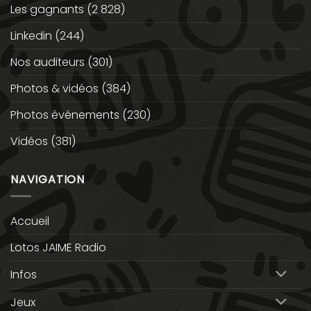
Les gagnants
(2 828)
Linkedin
(244)
Nos auditeurs
(301)
Photos & vidéos
(384)
Photos événements
(230)
Vidéos
(381)
NAVIGATION
Accueil
Lotos JAIME Radio
Infos
Jeux