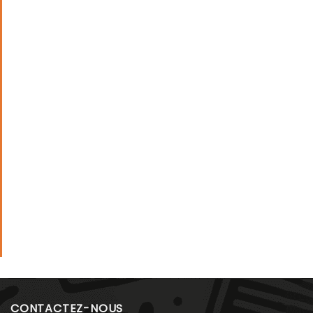
CONTACTEZ-NOUS