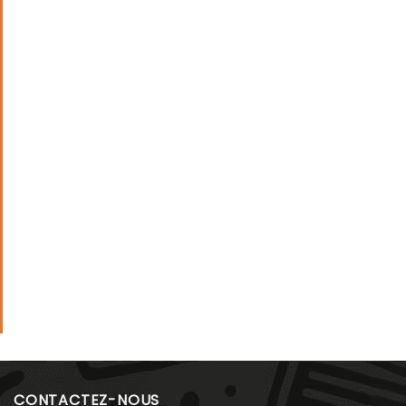
CONTACTEZ-NOUS