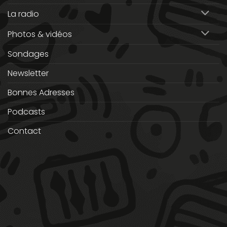
La radio
Photos & vidéos
Sondages
Newsletter
Bonnes Adresses
Podcasts
Contact