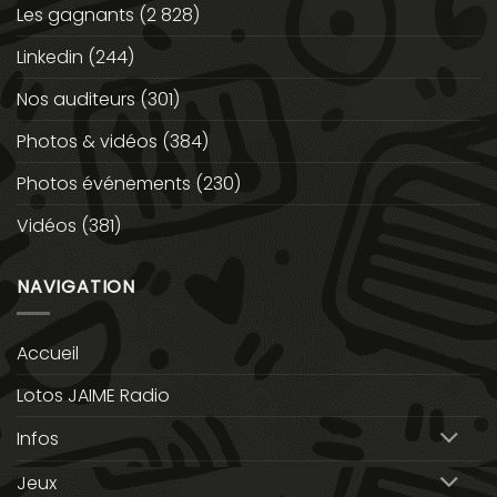
Les gagnants
(2 828)
Linkedin
(244)
Nos auditeurs
(301)
Photos & vidéos
(384)
Photos événements
(230)
Vidéos
(381)
NAVIGATION
Accueil
Lotos JAIME Radio
Infos
Jeux