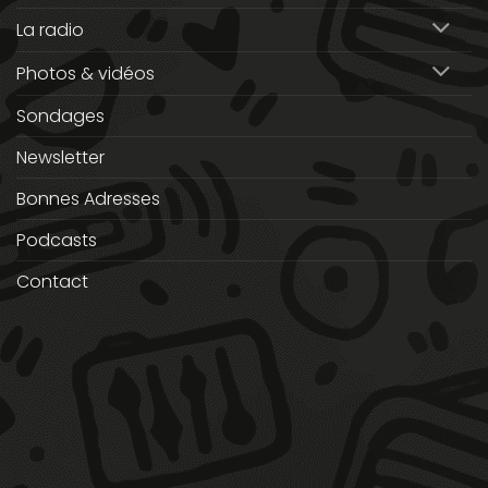
La radio
Photos & vidéos
Sondages
Newsletter
Bonnes Adresses
Podcasts
Contact