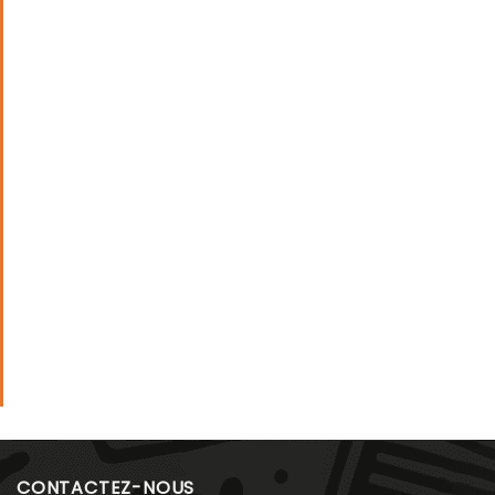
CONTACTEZ-NOUS