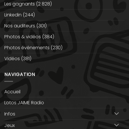
Les gagnants
(2 828)
Linkedin
(244)
Nos auditeurs
(301)
Photos & vidéos
(384)
Photos événements
(230)
Vidéos
(381)
NAVIGATION
Accueil
Lotos JAIME Radio
Infos
Jeux