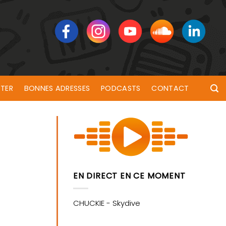
TER
BONNES ADRESSES
PODCASTS
CONTACT
EN DIRECT EN CE MOMENT