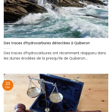
Des traces d’hydrocarbures détectées à Quiberon
Des traces d’hydrocarbures ont récemment réapparu dans
les dunes érodées de la presqu’île de Quiberon....
23
Fév