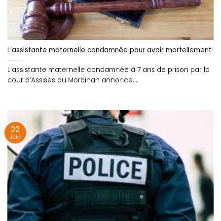
L’assistante maternelle condamnée pour avoir mortellement s
L’assistante maternelle condamnée à 7 ans de prison par la
cour d’Assises du Morbihan annonce....
22
Juin