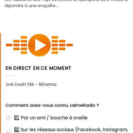
répondre à une enquête....
EN DIRECT EN CE MOMENT
Comment avez-vous connu JaimeRadio ?
1️⃣ Par un ami / bouche à oreille
2️⃣ Sur les réseaux sociaux (Facebook, Instagram,