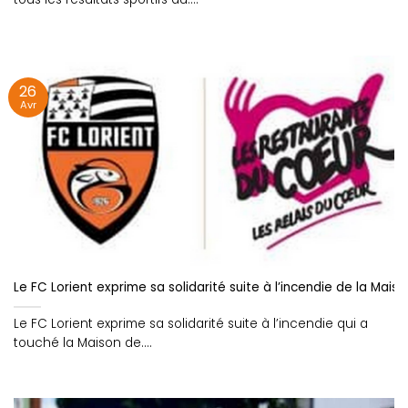
26
Avr
Le FC Lorient exprime sa solidarité suite à l’incendie de la Maiso
Le FC Lorient exprime sa solidarité suite à l’incendie qui a
touché la Maison de....