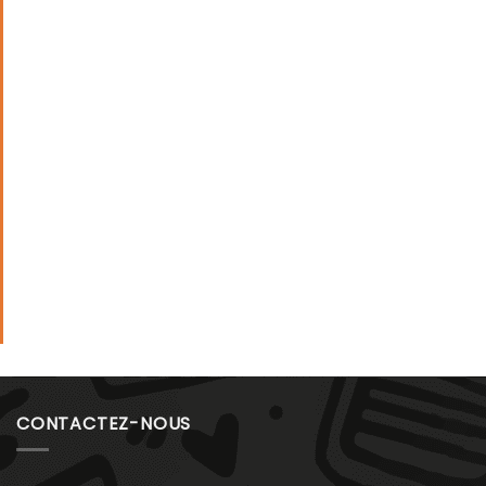
CONTACTEZ-NOUS