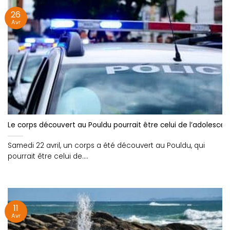
26
Avr
Le corps découvert au Pouldu pourrait être celui de l’adolescent 
Samedi 22 avril, un corps a été découvert au Pouldu, qui
pourrait être celui de....
11
Avr