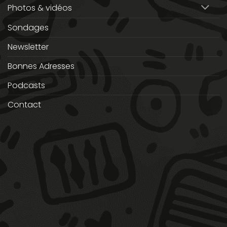
Photos & vidéos
Sondages
Newsletter
Bonnes Adresses
Podcasts
Contact