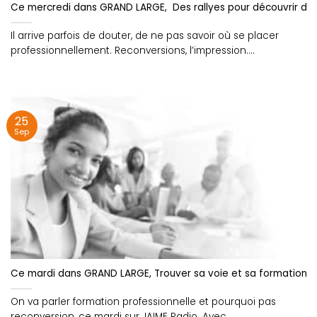
Ce mercredi dans GRAND LARGE, Des rallyes pour découvrir de
Il arrive parfois de douter, de ne pas savoir où se placer
professionnellement. Reconversions, l’impression....
25
Sep
Ce mardi dans GRAND LARGE, Trouver sa voie et sa formation 
On va parler formation professionnelle et pourquoi pas
reconversion, ce mardi sur JAIME Radio. Avec....