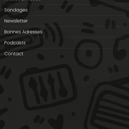
Sondages
Newsletter
Bonnes Adresses
Podcasts
Contact