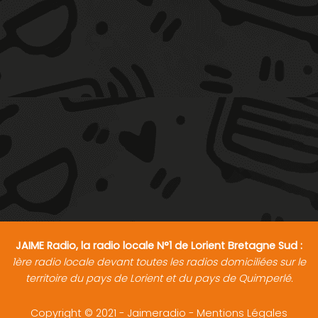
JAIME Radio, la radio locale N°1 de Lorient Bretagne Sud :
1ère radio locale devant toutes les radios domiciliées sur le
territoire du pays de Lorient et du pays de Quimperlé.
Copyright © 2021 - Jaimeradio -
Mentions Légales