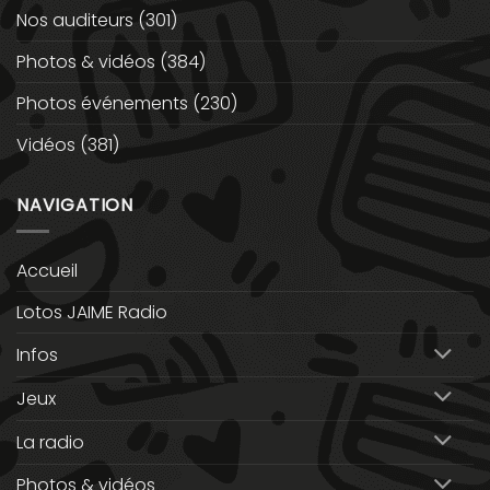
Nos auditeurs
(301)
Photos & vidéos
(384)
Photos événements
(230)
Vidéos
(381)
NAVIGATION
Accueil
Lotos JAIME Radio
Infos
Jeux
La radio
Photos & vidéos