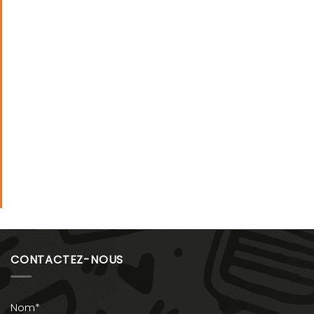
CONTACTEZ-NOUS
Nom*