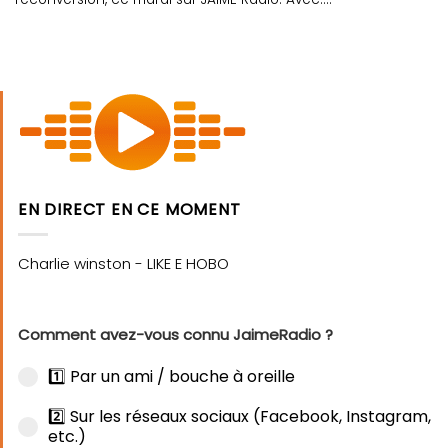
EN DIRECT EN CE MOMENT
Comment avez-vous connu JaimeRadio ?
1️⃣ Par un ami / bouche à oreille
2️⃣ Sur les réseaux sociaux (Facebook, Instagram,
etc.)