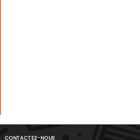
CONTACTEZ-NOUS