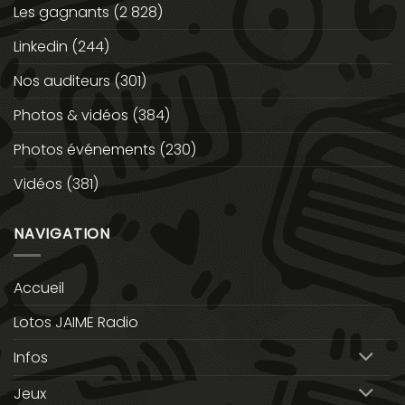
Les gagnants
(2 828)
Linkedin
(244)
Nos auditeurs
(301)
Photos & vidéos
(384)
Photos événements
(230)
Vidéos
(381)
NAVIGATION
Accueil
Lotos JAIME Radio
Infos
Jeux