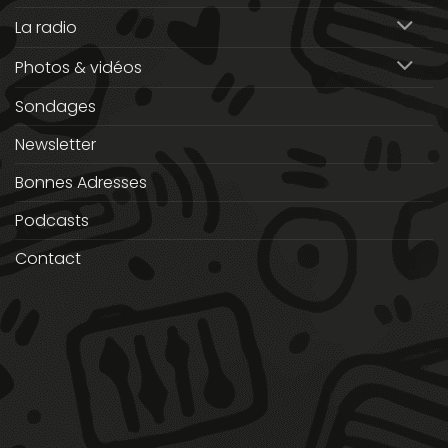
La radio
Photos & vidéos
Sondages
Newsletter
Bonnes Adresses
Podcasts
Contact