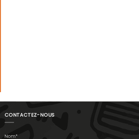
CONTACTEZ-NOUS
Nom*