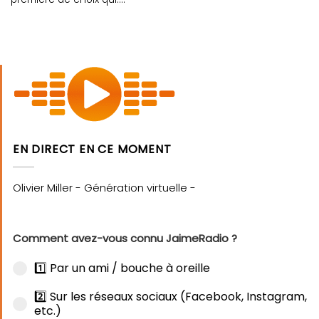
EN DIRECT EN CE MOMENT
Comment avez-vous connu JaimeRadio ?
1️⃣ Par un ami / bouche à oreille
2️⃣ Sur les réseaux sociaux (Facebook, Instagram,
etc.)