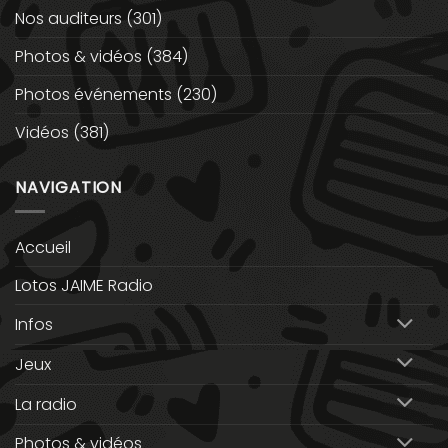
Nos auditeurs
(301)
Photos & vidéos
(384)
Photos événements
(230)
Vidéos
(381)
NAVIGATION
Accueil
Lotos JAIME Radio
Infos
Jeux
La radio
Photos & vidéos