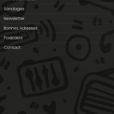
Sondages
Newsletter
Bonnes Adresses
Podcasts
Contact