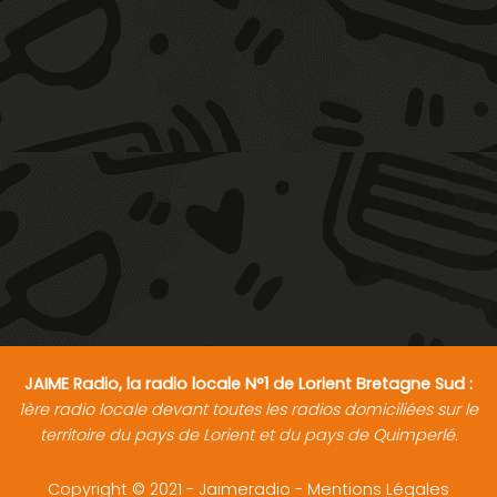
JAIME Radio, la radio locale N°1 de Lorient Bretagne Sud :
1ère radio locale devant toutes les radios domiciliées sur le
territoire du pays de Lorient et du pays de Quimperlé.
Copyright © 2021 - Jaimeradio -
Mentions Légales