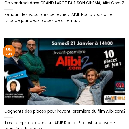
Ce vendredi dans GRAND LARGE FAIT SON CINEMA, Alibi.Com 2 et A
Pendant les vacances de février, JAIME Radio vous offre
chaque jour deux places de cinéma,....
08
Jan
Gagnants des places pour l’avant-première du film Alibi.com2
Il est temps de jouer sur JAIME Radio ! Et c’est une avant-
première de choix qui....