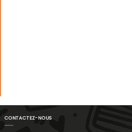
CONTACTEZ-NOUS