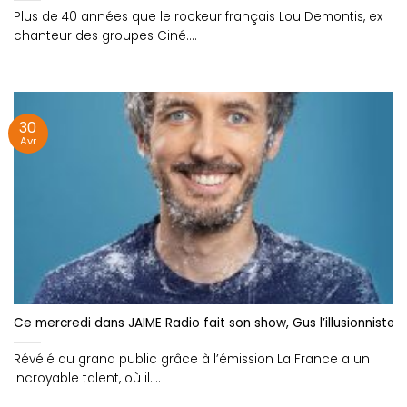
Plus de 40 années que le rockeur français Lou Demontis, ex
chanteur des groupes Ciné....
30
Avr
Ce mercredi dans JAIME Radio fait son show, Gus l’illusionniste
Révélé au grand public grâce à l’émission La France a un
incroyable talent, où il....