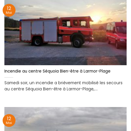
12
Mai
Incendie au centre Séquoia Bien-être à Larmor-Plage
Samedi soir, un incendie a brièvement mobilisé les secours
au centre Séquoia Bien-être à Larmor-Plage,....
12
Mai