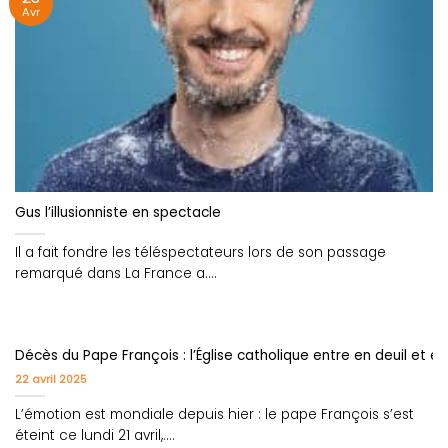
Avr
Gus l’illusionniste en spectacle
Il a fait fondre les téléspectateurs lors de son passage
remarqué dans La France a....
Décès du Pape François : l’Église catholique entre en deuil et en
22 avril 2025
L’émotion est mondiale depuis hier : le pape François s’est
éteint ce lundi 21 avril,....