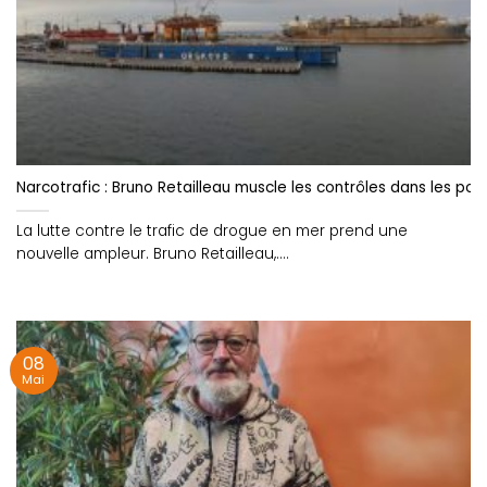
Narcotrafic : Bruno Retailleau muscle les contrôles dans les por
La lutte contre le trafic de drogue en mer prend une
nouvelle ampleur. Bruno Retailleau,....
08
Mai