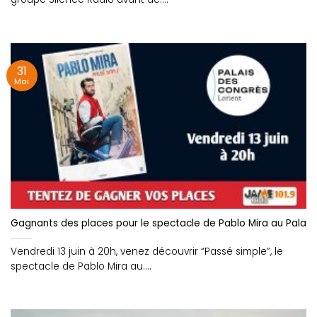
31
Mai
Gagnants des places pour le spectacle de Pablo Mira au Palais 
Vendredi 13 juin à 20h, venez découvrir “Passé simple”, le
spectacle de Pablo Mira au....