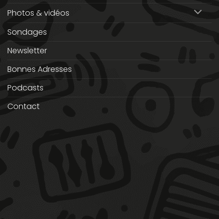
Photos & vidéos
Sondages
Newsletter
Bonnes Adresses
Podcasts
Contact