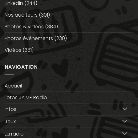
Linkedin
(244)
Nos auditeurs
(301)
Photos & vidéos
(384)
Photos événements
(230)
Vidéos
(381)
NAVIGATION
Accueil
Lotos JAIME Radio
Infos
Jeux
La radio