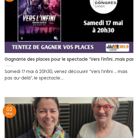
Gagnante des places pour le spectacle “Vers l’infini…mais pas a
Samedi 17 mai à 20h30, venez découvrir “Vers l’infini … mais
pas au-delà”, le spectacle....
02
Mai