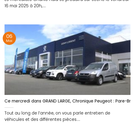
16 mai 2025 à 20h,....
06
Mai
Ce mercredi dans GRAND LARGE, Chronique Peugeot : Pare-Bris
Tout au long de l’année, on vous parle entretien de
véhicules et des différentes pièces....