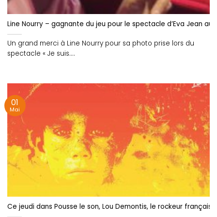
Line Nourry – gagnante du jeu pour le spectacle d’Eva Jean au T
Un grand merci à Line Nourry pour sa photo prise lors du
spectacle « Je suis....
01
Mai
Ce jeudi dans Pousse le son, Lou Demontis, le rockeur français 