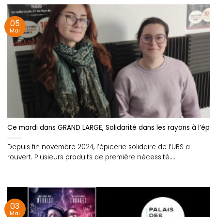
05
Mai
Ce mardi dans GRAND LARGE, Solidarité dans les rayons à l’épice
Depuis fin novembre 2024, l’épicerie solidaire de l’UBS a
rouvert. Plusieurs produits de première nécessité....
03
Mai