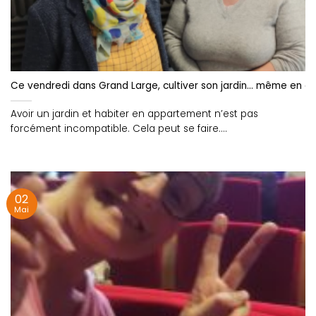
Ce vendredi dans Grand Large, cultiver son jardin… même en a
Avoir un jardin et habiter en appartement n’est pas
forcément incompatible. Cela peut se faire....
02
Mai