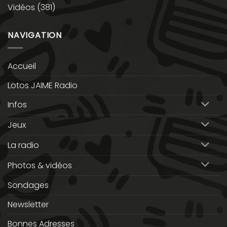
Vidéos
(381)
NAVIGATION
Accueil
Lotos JAIME Radio
Infos
Jeux
La radio
Photos & vidéos
Sondages
Newsletter
Bonnes Adresses