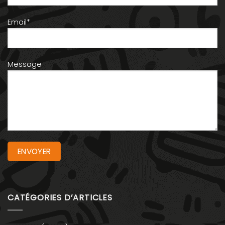
Email*
Message
CATÉGORIES D’ARTICLES