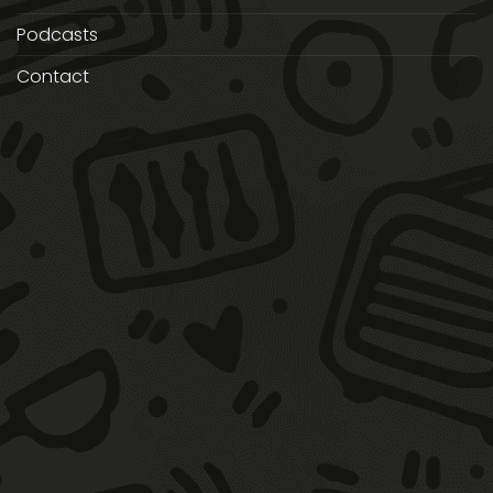
Podcasts
Contact