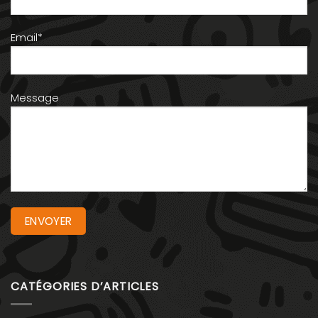
Email*
Message
CATÉGORIES D’ARTICLES