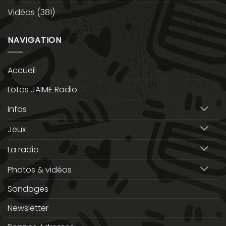
Vidéos
(381)
NAVIGATION
Accueil
Lotos JAIME Radio
Infos
Jeux
La radio
Photos & vidéos
Sondages
Newsletter