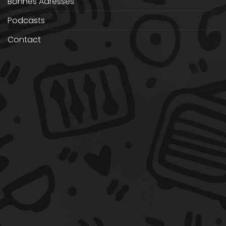
Bonnes Adresses
Podcasts
Contact