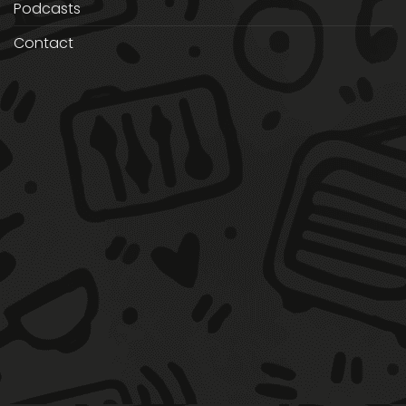
Podcasts
Contact