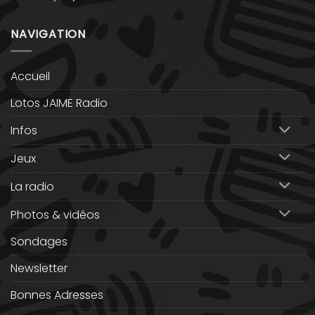
NAVIGATION
Accueil
Lotos JAIME Radio
Infos
Jeux
La radio
Photos & vidéos
Sondages
Newsletter
Bonnes Adresses