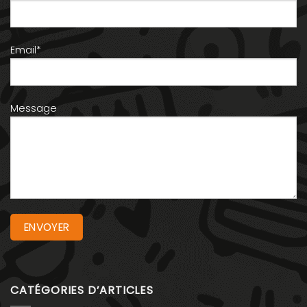
Email*
Message
CATÉGORIES D’ARTICLES