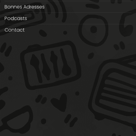
Bonnes Adresses
Podcasts
Contact