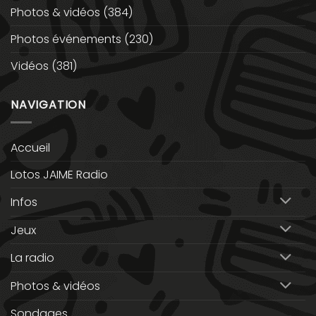
Photos & vidéos
(384)
Photos événements
(230)
Vidéos
(381)
NAVIGATION
Accueil
Lotos JAIME Radio
Infos
Jeux
La radio
Photos & vidéos
Sondages