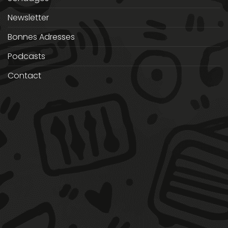
Newsletter
Bonnes Adresses
Podcasts
Contact