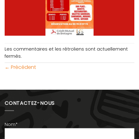
Les commentaires et les rétroliens sont actuellement
fermés.
←
Précédent
CONTACTEZ-NOUS
Nom*